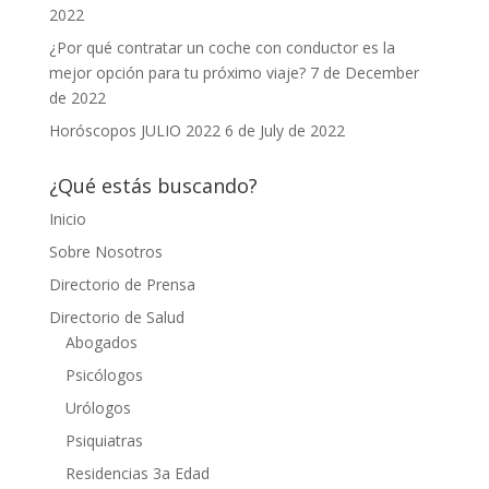
2022
¿Por qué contratar un coche con conductor es la
mejor opción para tu próximo viaje?
7 de December
de 2022
Horóscopos JULIO 2022
6 de July de 2022
¿Qué estás buscando?
Inicio
Sobre Nosotros
Directorio de Prensa
Directorio de Salud
Abogados
Psicólogos
Urólogos
Psiquiatras
Residencias 3a Edad