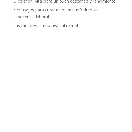
El colchón, vital para un buen descanso y rendimiento
5 consejos para crear un buen currículum sin
experiencia laboral
Las mejores alternativas al retinol