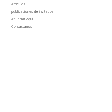
Articulos
publicaciones de invitados
Anunciar aquí
Contáctanos