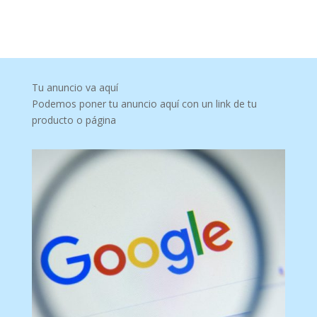
Tu anuncio va aquí
Podemos poner tu anuncio aquí con un link de tu
producto o página