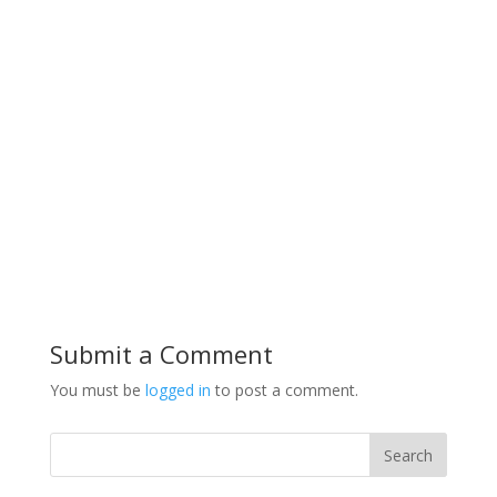
Submit a Comment
You must be
logged in
to post a comment.