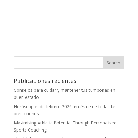
Publicaciones recientes
Consejos para cuidar y mantener tus tumbonas en
buen estado.
Horóscopos de febrero 2026: entérate de todas las
predicciones
Maximising Athletic Potential Through Personalised
Sports Coaching