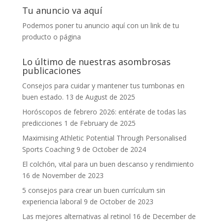
Tu anuncio va aquí
Podemos poner tu anuncio aquí con un link de tu
producto o página
Lo último de nuestras asombrosas
publicaciones
Consejos para cuidar y mantener tus tumbonas en
buen estado.
13 de August de 2025
Horóscopos de febrero 2026: entérate de todas las
predicciones
1 de February de 2025
Maximising Athletic Potential Through Personalised
Sports Coaching
9 de October de 2024
El colchón, vital para un buen descanso y rendimiento
16 de November de 2023
5 consejos para crear un buen currículum sin
experiencia laboral
9 de October de 2023
Las mejores alternativas al retinol
16 de December de