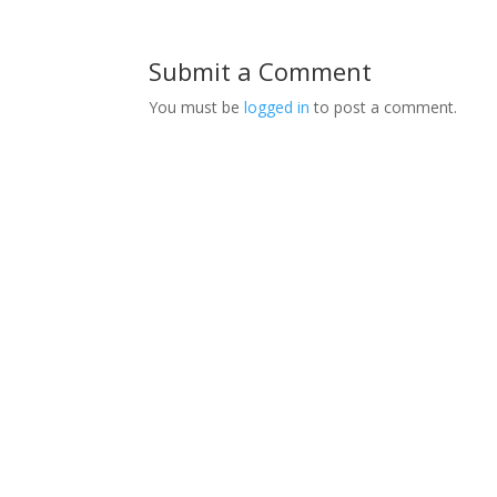
Submit a Comment
You must be
logged in
to post a comment.