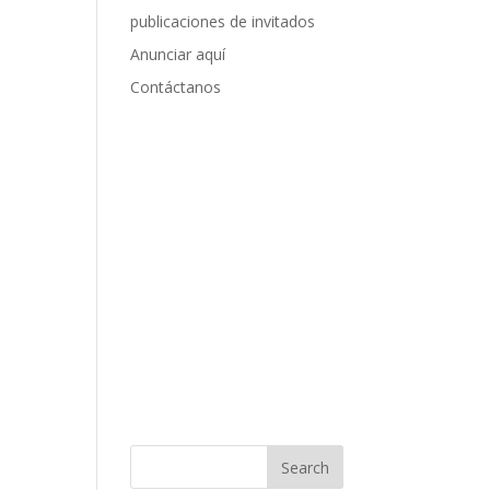
publicaciones de invitados
Anunciar aquí
Contáctanos