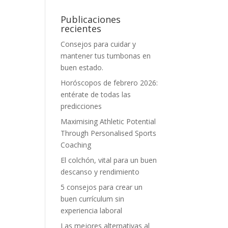
Publicaciones
recientes
Consejos para cuidar y
mantener tus tumbonas en
buen estado.
Horóscopos de febrero 2026:
entérate de todas las
predicciones
Maximising Athletic Potential
Through Personalised Sports
Coaching
El colchón, vital para un buen
descanso y rendimiento
5 consejos para crear un
buen currículum sin
experiencia laboral
Las mejores alternativas al