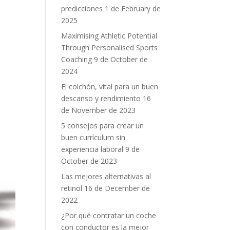
predicciones
1 de February de
2025
Maximising Athletic Potential
Through Personalised Sports
Coaching
9 de October de
2024
El colchón, vital para un buen
descanso y rendimiento
16
de November de 2023
5 consejos para crear un
buen currículum sin
experiencia laboral
9 de
October de 2023
Las mejores alternativas al
retinol
16 de December de
2022
¿Por qué contratar un coche
con conductor es la mejor