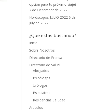
opción para tu próximo viaje?
7 de December de 2022
Horóscopos JULIO 2022
6 de
July de 2022
¿Qué estás buscando?
Inicio
Sobre Nosotros
Directorio de Prensa
Directorio de Salud
Abogados
Psicólogos
Urólogos
Psiquiatras
Residencias 3a Edad
Articulos