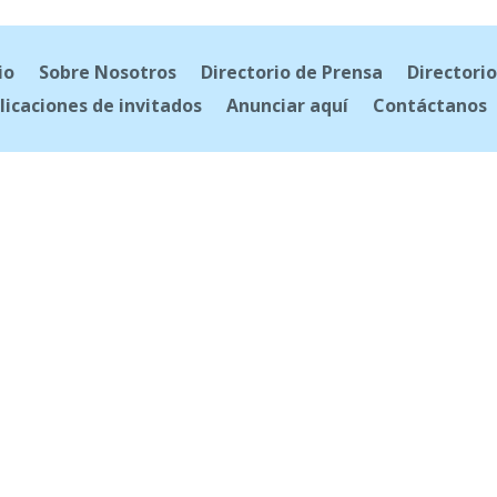
io
Sobre Nosotros
Directorio de Prensa
Directorio
licaciones de invitados
Anunciar aquí
Contáctanos