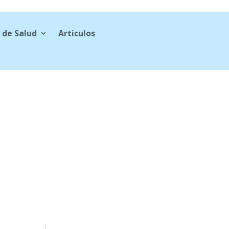
 de Salud
Articulos