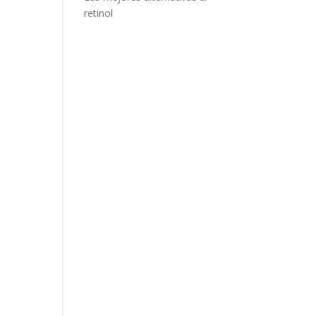
retinol