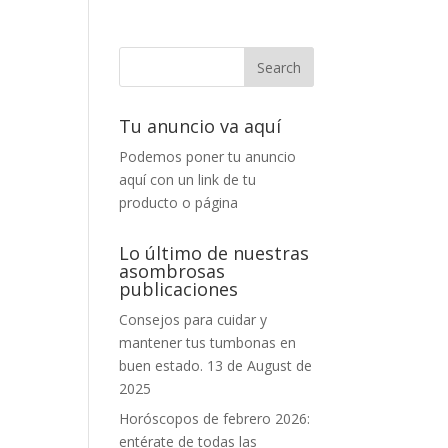
Tu anuncio va aquí
Podemos poner tu anuncio
aquí con un link de tu
producto o página
Lo último de nuestras
asombrosas
publicaciones
Consejos para cuidar y
mantener tus tumbonas en
buen estado.
13 de August de
2025
Horóscopos de febrero 2026:
entérate de todas las