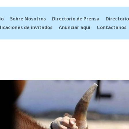
io
Sobre Nosotros
Directorio de Prensa
Directorio
licaciones de invitados
Anunciar aquí
Contáctanos