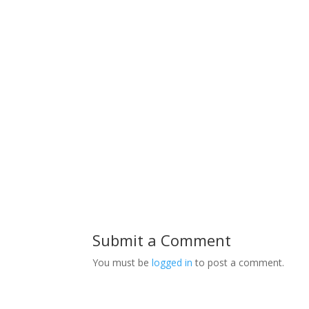
Submit a Comment
You must be
logged in
to post a comment.