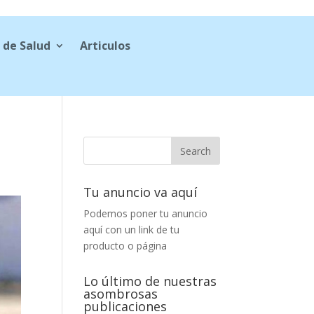
 de Salud
Articulos
Tu anuncio va aquí
Podemos poner tu anuncio
aquí con un link de tu
producto o página
Lo último de nuestras
asombrosas
publicaciones