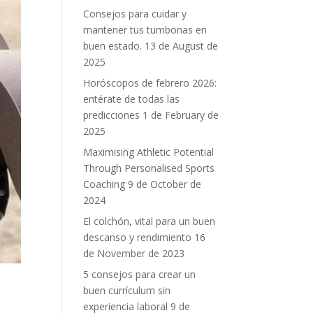
Consejos para cuidar y
mantener tus tumbonas en
buen estado.
13 de August de
2025
Horóscopos de febrero 2026:
entérate de todas las
predicciones
1 de February de
2025
Maximising Athletic Potential
Through Personalised Sports
Coaching
9 de October de
2024
El colchón, vital para un buen
descanso y rendimiento
16
de November de 2023
5 consejos para crear un
buen currículum sin
experiencia laboral
9 de