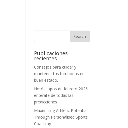
Publicaciones
recientes
Consejos para cuidar y
mantener tus tumbonas en
buen estado.
Horóscopos de febrero 2026:
entérate de todas las
predicciones
Maximising Athletic Potential
Through Personalised Sports
Coaching