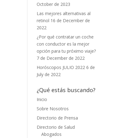
October de 2023
Las mejores alternativas al
retinol
16 de December de
2022
¿Por qué contratar un coche
con conductor es la mejor
opción para tu próximo viaje?
7 de December de 2022
Horóscopos JULIO 2022
6 de
July de 2022
¿Qué estás buscando?
Inicio
Sobre Nosotros
Directorio de Prensa
Directorio de Salud
Abogados