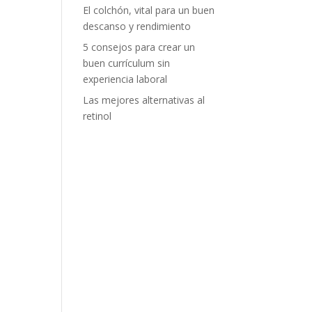
El colchón, vital para un buen
descanso y rendimiento
5 consejos para crear un
buen currículum sin
experiencia laboral
Las mejores alternativas al
retinol