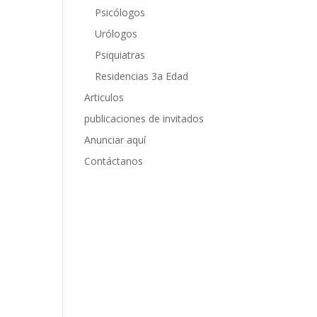
Psicólogos
Urólogos
Psiquiatras
Residencias 3a Edad
Articulos
publicaciones de invitados
Anunciar aquí
Contáctanos