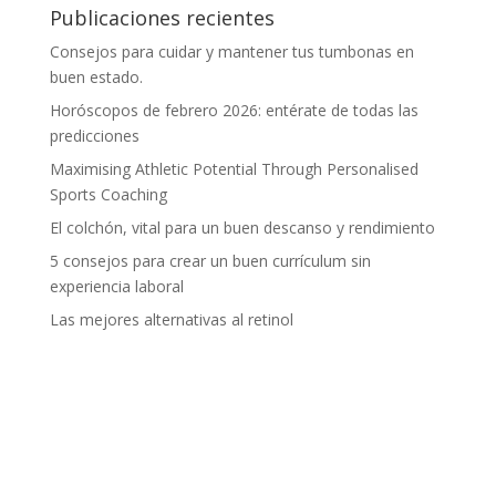
Publicaciones recientes
Consejos para cuidar y mantener tus tumbonas en
buen estado.
Horóscopos de febrero 2026: entérate de todas las
predicciones
Maximising Athletic Potential Through Personalised
Sports Coaching
El colchón, vital para un buen descanso y rendimiento
5 consejos para crear un buen currículum sin
experiencia laboral
Las mejores alternativas al retinol