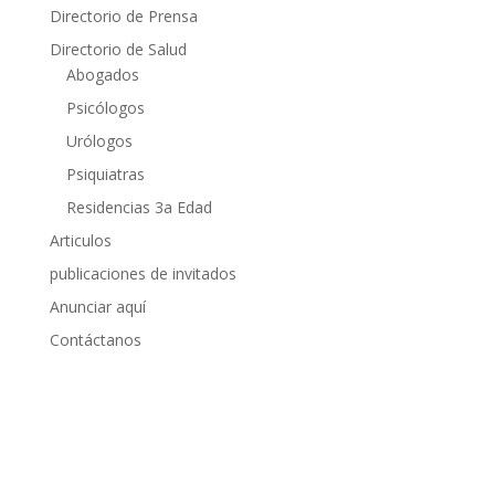
Directorio de Prensa
Directorio de Salud
Abogados
Psicólogos
Urólogos
Psiquiatras
Residencias 3a Edad
Articulos
publicaciones de invitados
Anunciar aquí
Contáctanos