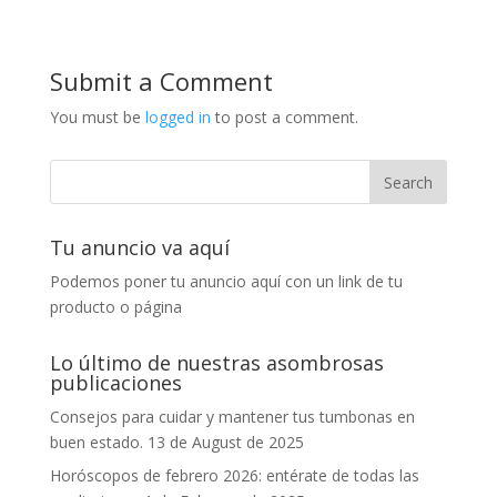
Submit a Comment
You must be
logged in
to post a comment.
Tu anuncio va aquí
Podemos poner tu anuncio aquí con un link de tu
producto o página
Lo último de nuestras asombrosas
publicaciones
Consejos para cuidar y mantener tus tumbonas en
buen estado.
13 de August de 2025
Horóscopos de febrero 2026: entérate de todas las