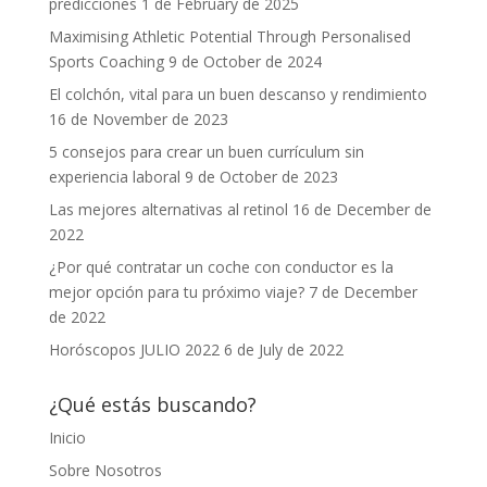
predicciones
1 de February de 2025
Maximising Athletic Potential Through Personalised
Sports Coaching
9 de October de 2024
El colchón, vital para un buen descanso y rendimiento
16 de November de 2023
5 consejos para crear un buen currículum sin
experiencia laboral
9 de October de 2023
Las mejores alternativas al retinol
16 de December de
2022
¿Por qué contratar un coche con conductor es la
mejor opción para tu próximo viaje?
7 de December
de 2022
Horóscopos JULIO 2022
6 de July de 2022
¿Qué estás buscando?
Inicio
Sobre Nosotros