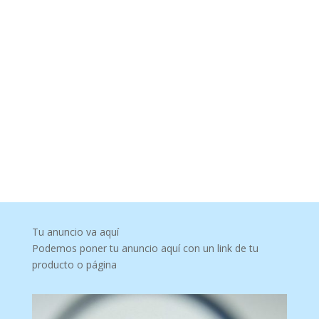
Tu anuncio va aquí
Podemos poner tu anuncio aquí con un link de tu
producto o página