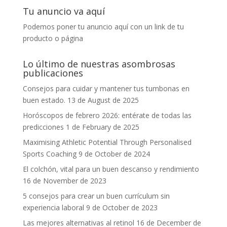
Tu anuncio va aquí
Podemos poner tu anuncio aquí con un link de tu
producto o página
Lo último de nuestras asombrosas
publicaciones
Consejos para cuidar y mantener tus tumbonas en
buen estado.
13 de August de 2025
Horóscopos de febrero 2026: entérate de todas las
predicciones
1 de February de 2025
Maximising Athletic Potential Through Personalised
Sports Coaching
9 de October de 2024
El colchón, vital para un buen descanso y rendimiento
16 de November de 2023
5 consejos para crear un buen currículum sin
experiencia laboral
9 de October de 2023
Las mejores alternativas al retinol
16 de December de