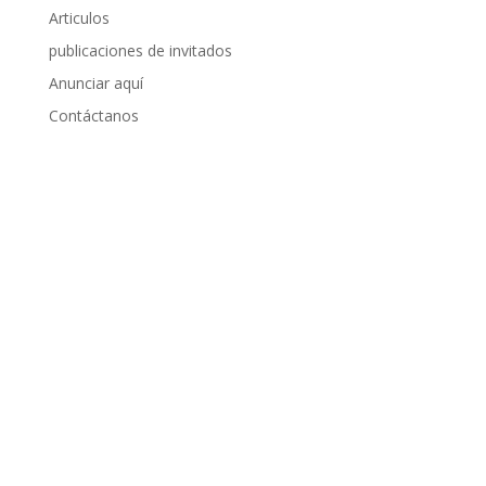
Articulos
publicaciones de invitados
Anunciar aquí
Contáctanos