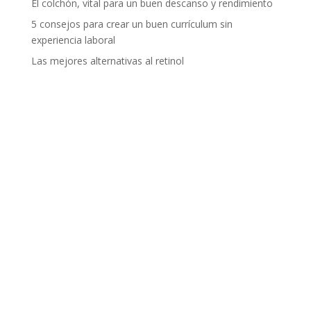
El colchón, vital para un buen descanso y rendimiento
5 consejos para crear un buen currículum sin
experiencia laboral
Las mejores alternativas al retinol