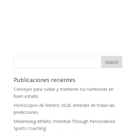
Publicaciones recientes
Consejos para cuidar y mantener tus tumbonas en
buen estado.
Horóscopos de febrero 2026: entérate de todas las
predicciones
Maximising Athletic Potential Through Personalised
Sports Coaching