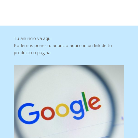
Tu anuncio va aquí
Podemos poner tu anuncio aquí con un link de tu
producto o página