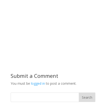
Submit a Comment
You must be
logged in
to post a comment.