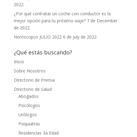
2022
¿Por qué contratar un coche con conductor es la
mejor opción para tu próximo viaje?
7 de December
de 2022
Horóscopos JULIO 2022
6 de July de 2022
¿Qué estás buscando?
Inicio
Sobre Nosotros
Directorio de Prensa
Directorio de Salud
Abogados
Psicólogos
Urólogos
Psiquiatras
Residencias 3a Edad