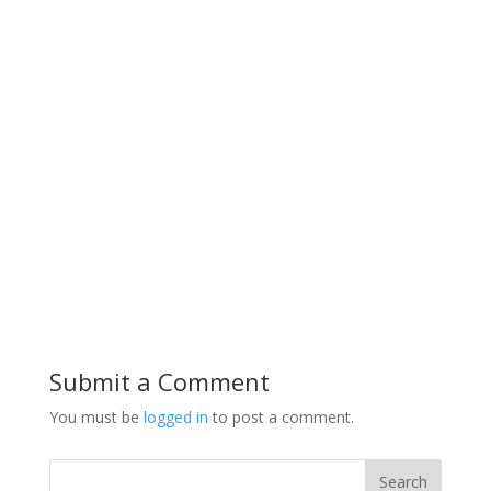
Submit a Comment
You must be
logged in
to post a comment.