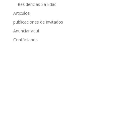
Residencias 3a Edad
Articulos
publicaciones de invitados
Anunciar aquí
Contáctanos