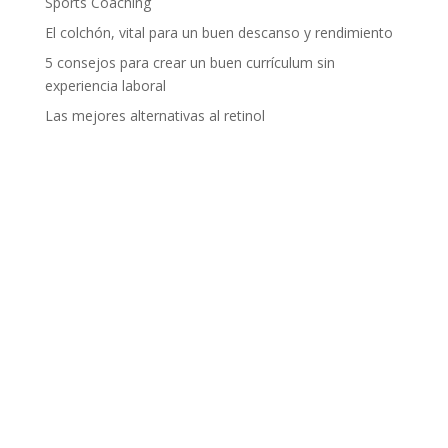
Sports Coaching
El colchón, vital para un buen descanso y rendimiento
5 consejos para crear un buen currículum sin
experiencia laboral
Las mejores alternativas al retinol