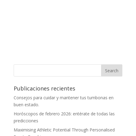
Publicaciones recientes
Consejos para cuidar y mantener tus tumbonas en
buen estado.
Horóscopos de febrero 2026: entérate de todas las
predicciones
Maximising Athletic Potential Through Personalised