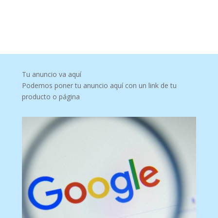
Tu anuncio va aquí
Podemos poner tu anuncio aquí con un link de tu
producto o página