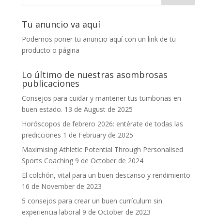
Tu anuncio va aquí
Podemos poner tu anuncio aquí con un link de tu
producto o página
Lo último de nuestras asombrosas
publicaciones
Consejos para cuidar y mantener tus tumbonas en
buen estado.
13 de August de 2025
Horóscopos de febrero 2026: entérate de todas las
predicciones
1 de February de 2025
Maximising Athletic Potential Through Personalised
Sports Coaching
9 de October de 2024
El colchón, vital para un buen descanso y rendimiento
16 de November de 2023
5 consejos para crear un buen currículum sin
experiencia laboral
9 de October de 2023