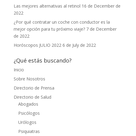
Las mejores alternativas al retinol
16 de December de
2022
¿Por qué contratar un coche con conductor es la
mejor opción para tu próximo viaje?
7 de December
de 2022
Horóscopos JULIO 2022
6 de July de 2022
¿Qué estás buscando?
Inicio
Sobre Nosotros
Directorio de Prensa
Directorio de Salud
Abogados
Psicólogos
Urólogos
Psiquiatras