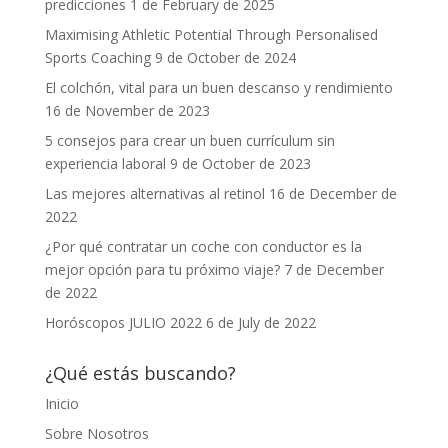
predicciones
1 de February de 2025
Maximising Athletic Potential Through Personalised
Sports Coaching
9 de October de 2024
El colchón, vital para un buen descanso y rendimiento
16 de November de 2023
5 consejos para crear un buen currículum sin
experiencia laboral
9 de October de 2023
Las mejores alternativas al retinol
16 de December de
2022
¿Por qué contratar un coche con conductor es la
mejor opción para tu próximo viaje?
7 de December
de 2022
Horóscopos JULIO 2022
6 de July de 2022
¿Qué estás buscando?
Inicio
Sobre Nosotros