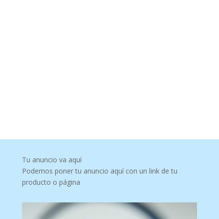
Tu anuncio va aquí
Podemos poner tu anuncio aquí con un link de tu
producto o página