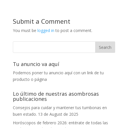
Submit a Comment
You must be
logged in
to post a comment.
Tu anuncio va aquí
Podemos poner tu anuncio aquí con un link de tu
producto o página
Lo último de nuestras asombrosas
publicaciones
Consejos para cuidar y mantener tus tumbonas en
buen estado.
13 de August de 2025
Horóscopos de febrero 2026: entérate de todas las