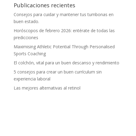
Publicaciones recientes
Consejos para cuidar y mantener tus tumbonas en
buen estado.
Horóscopos de febrero 2026: entérate de todas las
predicciones
Maximising Athletic Potential Through Personalised
Sports Coaching
El colchón, vital para un buen descanso y rendimiento
5 consejos para crear un buen currículum sin
experiencia laboral
Las mejores alternativas al retinol