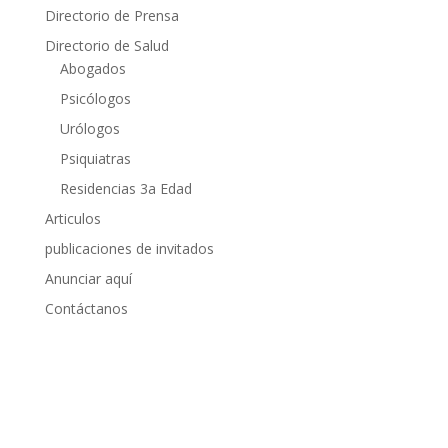
Directorio de Prensa
Directorio de Salud
Abogados
Psicólogos
Urólogos
Psiquiatras
Residencias 3a Edad
Articulos
publicaciones de invitados
Anunciar aquí
Contáctanos