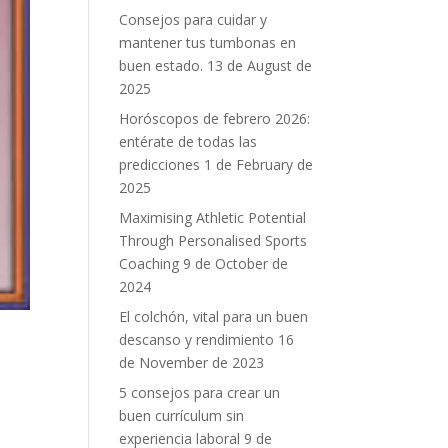
Consejos para cuidar y
mantener tus tumbonas en
buen estado.
13 de August de
2025
Horóscopos de febrero 2026:
entérate de todas las
predicciones
1 de February de
2025
Maximising Athletic Potential
Through Personalised Sports
Coaching
9 de October de
2024
El colchón, vital para un buen
descanso y rendimiento
16
de November de 2023
5 consejos para crear un
buen currículum sin
experiencia laboral
9 de