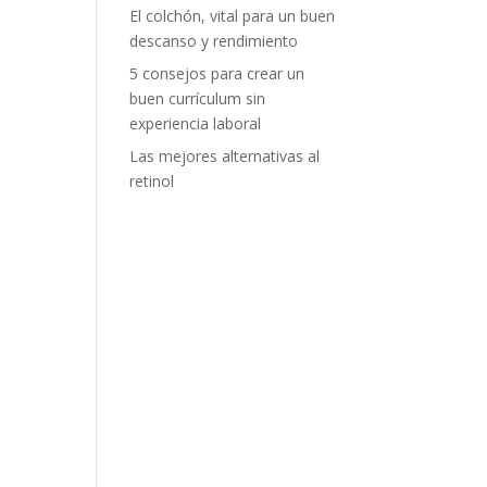
El colchón, vital para un buen
descanso y rendimiento
5 consejos para crear un
buen currículum sin
experiencia laboral
Las mejores alternativas al
retinol