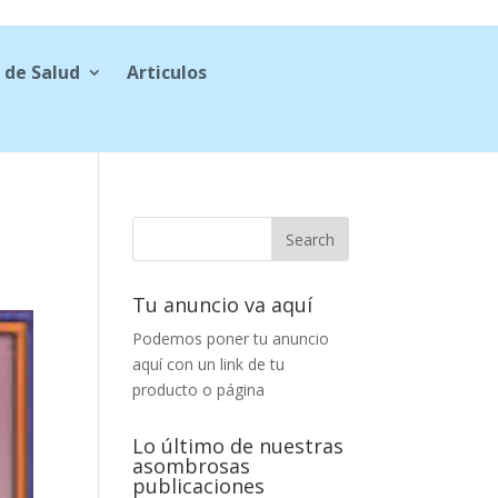
 de Salud
Articulos
Tu anuncio va aquí
Podemos poner tu anuncio
aquí con un link de tu
producto o página
Lo último de nuestras
asombrosas
publicaciones