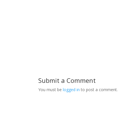
Submit a Comment
You must be
logged in
to post a comment.