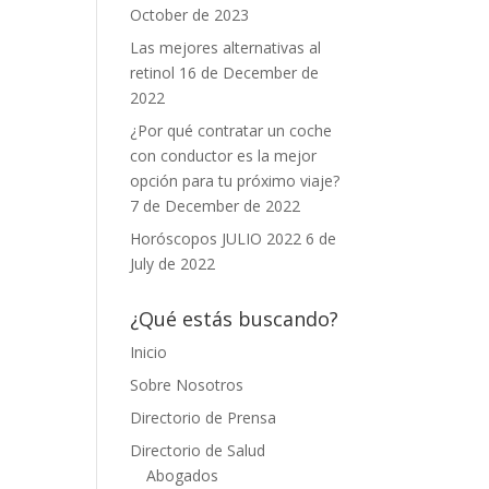
October de 2023
Las mejores alternativas al
retinol
16 de December de
2022
¿Por qué contratar un coche
con conductor es la mejor
opción para tu próximo viaje?
7 de December de 2022
Horóscopos JULIO 2022
6 de
July de 2022
¿Qué estás buscando?
Inicio
Sobre Nosotros
Directorio de Prensa
Directorio de Salud
Abogados