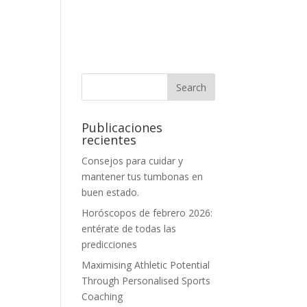
Publicaciones
recientes
Consejos para cuidar y
mantener tus tumbonas en
buen estado.
Horóscopos de febrero 2026:
entérate de todas las
predicciones
Maximising Athletic Potential
Through Personalised Sports
Coaching