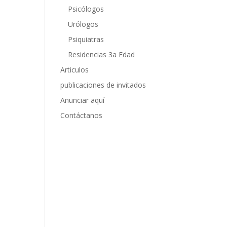
Psicólogos
Urólogos
Psiquiatras
Residencias 3a Edad
Articulos
publicaciones de invitados
Anunciar aquí
Contáctanos