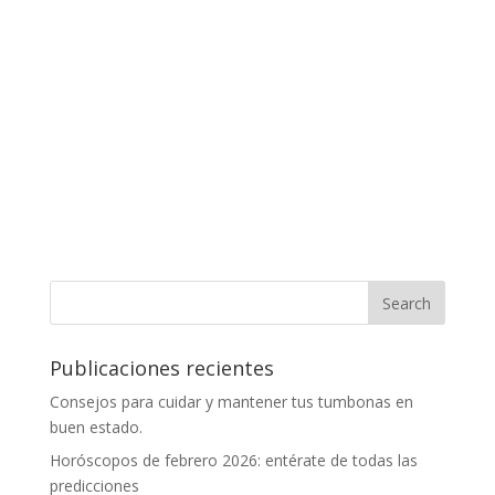
Publicaciones recientes
Consejos para cuidar y mantener tus tumbonas en
buen estado.
Horóscopos de febrero 2026: entérate de todas las
predicciones