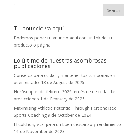
Tu anuncio va aquí
Podemos poner tu anuncio aquí con un link de tu
producto o página
Lo último de nuestras asombrosas
publicaciones
Consejos para cuidar y mantener tus tumbonas en
buen estado.
13 de August de 2025
Horóscopos de febrero 2026: entérate de todas las
predicciones
1 de February de 2025
Maximising Athletic Potential Through Personalised
Sports Coaching
9 de October de 2024
El colchón, vital para un buen descanso y rendimiento
16 de November de 2023