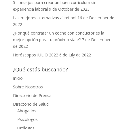
5 consejos para crear un buen currículum sin
experiencia laboral
9 de October de 2023
Las mejores alternativas al retinol
16 de December de
2022
¿Por qué contratar un coche con conductor es la
mejor opción para tu próximo viaje?
7 de December
de 2022
Horóscopos JULIO 2022
6 de July de 2022
¿Qué estás buscando?
Inicio
Sobre Nosotros
Directorio de Prensa
Directorio de Salud
Abogados
Psicólogos
Urólogos