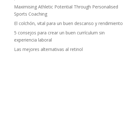
Maximising Athletic Potential Through Personalised
Sports Coaching
El colchón, vital para un buen descanso y rendimiento
5 consejos para crear un buen currículum sin
experiencia laboral
Las mejores alternativas al retinol