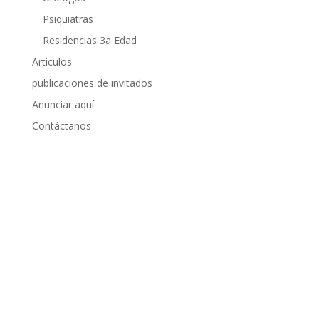
Psiquiatras
Residencias 3a Edad
Articulos
publicaciones de invitados
Anunciar aquí
Contáctanos