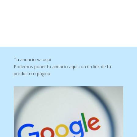
Tu anuncio va aquí
Podemos poner tu anuncio aquí con un link de tu
producto o página