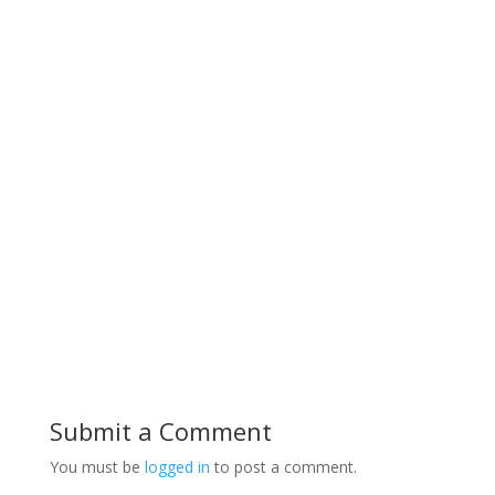
Submit a Comment
You must be
logged in
to post a comment.