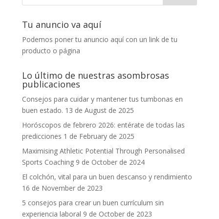
Tu anuncio va aquí
Podemos poner tu anuncio aquí con un link de tu
producto o página
Lo último de nuestras asombrosas
publicaciones
Consejos para cuidar y mantener tus tumbonas en
buen estado.
13 de August de 2025
Horóscopos de febrero 2026: entérate de todas las
predicciones
1 de February de 2025
Maximising Athletic Potential Through Personalised
Sports Coaching
9 de October de 2024
El colchón, vital para un buen descanso y rendimiento
16 de November de 2023
5 consejos para crear un buen currículum sin
experiencia laboral
9 de October de 2023