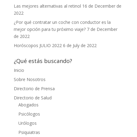
Las mejores alternativas al retinol
16 de December de
2022
¿Por qué contratar un coche con conductor es la
mejor opción para tu próximo viaje?
7 de December
de 2022
Horóscopos JULIO 2022
6 de July de 2022
¿Qué estás buscando?
Inicio
Sobre Nosotros
Directorio de Prensa
Directorio de Salud
Abogados
Psicólogos
Urólogos
Psiquiatras