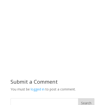
Submit a Comment
You must be
logged in
to post a comment.