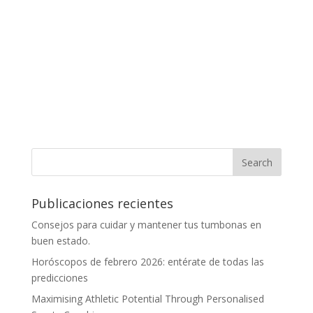
Publicaciones recientes
Consejos para cuidar y mantener tus tumbonas en
buen estado.
Horóscopos de febrero 2026: entérate de todas las
predicciones
Maximising Athletic Potential Through Personalised