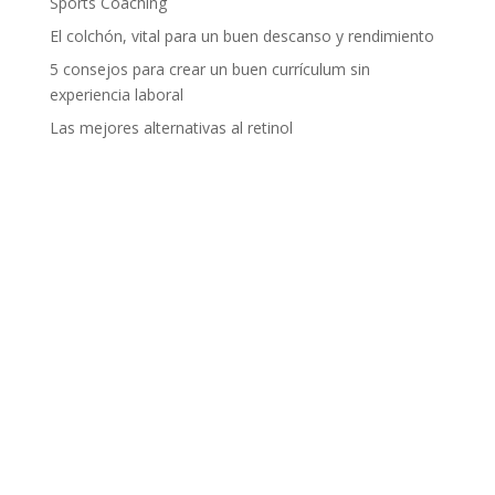
Sports Coaching
El colchón, vital para un buen descanso y rendimiento
5 consejos para crear un buen currículum sin
experiencia laboral
Las mejores alternativas al retinol