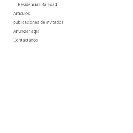
Residencias 3a Edad
Articulos
publicaciones de invitados
Anunciar aquí
Contáctanos