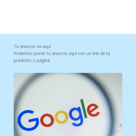
Tu anuncio va aquí
Podemos poner tu anuncio aquí con un link de tu
producto o página