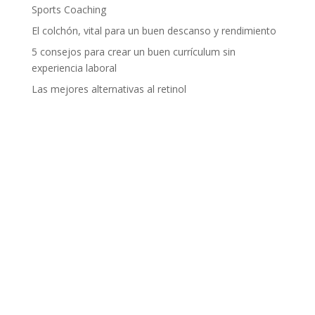
Sports Coaching
El colchón, vital para un buen descanso y rendimiento
5 consejos para crear un buen currículum sin
experiencia laboral
Las mejores alternativas al retinol