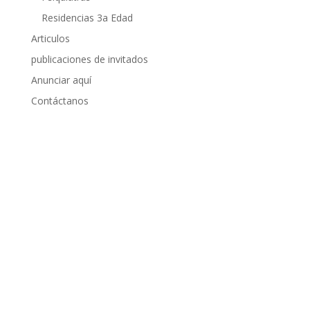
Residencias 3a Edad
Articulos
publicaciones de invitados
Anunciar aquí
Contáctanos