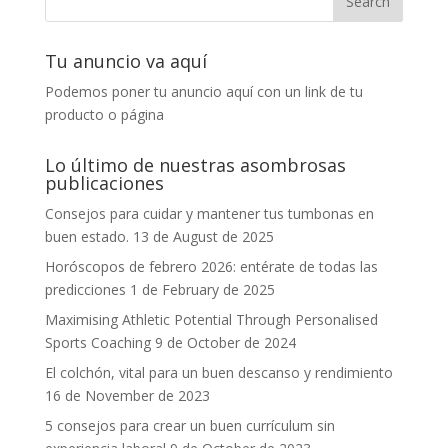
Tu anuncio va aquí
Podemos poner tu anuncio aquí con un link de tu
producto o página
Lo último de nuestras asombrosas
publicaciones
Consejos para cuidar y mantener tus tumbonas en
buen estado.
13 de August de 2025
Horóscopos de febrero 2026: entérate de todas las
predicciones
1 de February de 2025
Maximising Athletic Potential Through Personalised
Sports Coaching
9 de October de 2024
El colchón, vital para un buen descanso y rendimiento
16 de November de 2023
5 consejos para crear un buen currículum sin