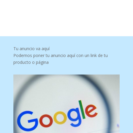
Tu anuncio va aquí
Podemos poner tu anuncio aquí con un link de tu
producto o página