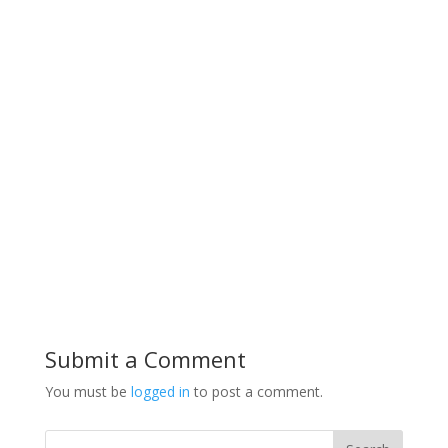
Submit a Comment
You must be
logged in
to post a comment.