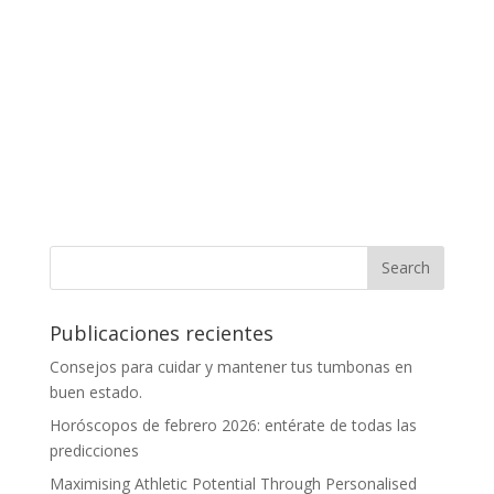
Publicaciones recientes
Consejos para cuidar y mantener tus tumbonas en
buen estado.
Horóscopos de febrero 2026: entérate de todas las
predicciones
Maximising Athletic Potential Through Personalised