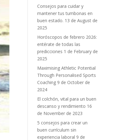
Consejos para cuidar y
mantener tus tumbonas en
buen estado.
13 de August de
2025
Horóscopos de febrero 2026:
entérate de todas las
predicciones
1 de February de
2025
Maximising Athletic Potential
Through Personalised Sports
Coaching
9 de October de
2024
El colchón, vital para un buen
descanso y rendimiento
16
de November de 2023
5 consejos para crear un
buen currículum sin
experiencia laboral
9 de