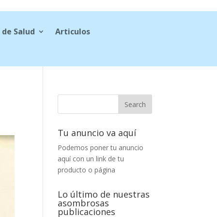
 de Salud
Articulos
Tu anuncio va aquí
Podemos poner tu anuncio
aquí con un link de tu
producto o página
Lo último de nuestras
asombrosas
publicaciones