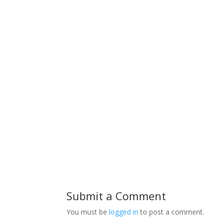
Submit a Comment
You must be
logged in
to post a comment.