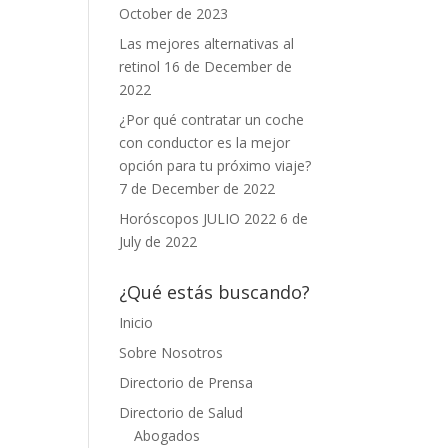
October de 2023
Las mejores alternativas al
retinol
16 de December de
2022
¿Por qué contratar un coche
con conductor es la mejor
opción para tu próximo viaje?
7 de December de 2022
Horóscopos JULIO 2022
6 de
July de 2022
¿Qué estás buscando?
Inicio
Sobre Nosotros
Directorio de Prensa
Directorio de Salud
Abogados