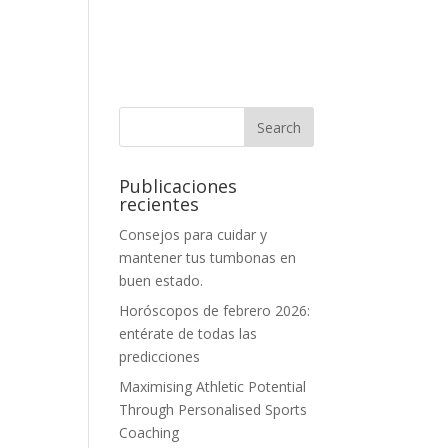
Publicaciones
recientes
Consejos para cuidar y
mantener tus tumbonas en
buen estado.
Horóscopos de febrero 2026:
entérate de todas las
predicciones
Maximising Athletic Potential
Through Personalised Sports
Coaching