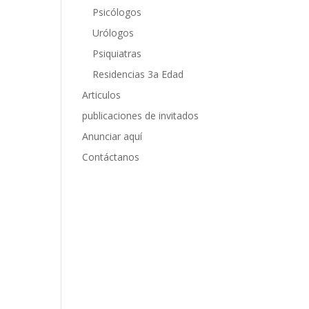
Psicólogos
Urólogos
Psiquiatras
Residencias 3a Edad
Articulos
publicaciones de invitados
Anunciar aquí
Contáctanos