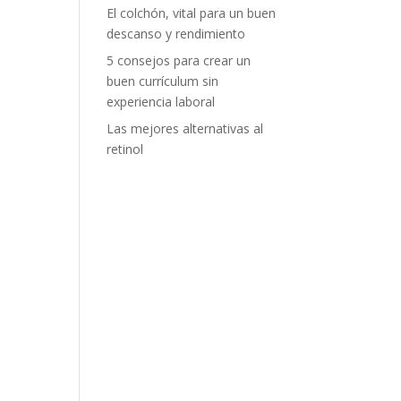
El colchón, vital para un buen
descanso y rendimiento
5 consejos para crear un
buen currículum sin
experiencia laboral
Las mejores alternativas al
retinol