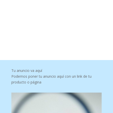
Tu anuncio va aquí
Podemos poner tu anuncio aquí con un link de tu
producto o página