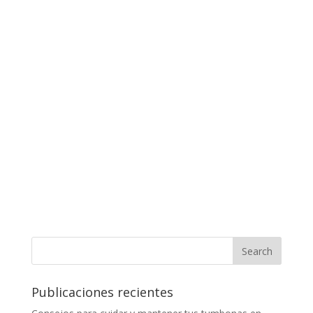
Publicaciones recientes