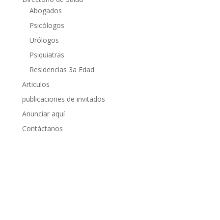
Abogados
Psicólogos
Urólogos
Psiquiatras
Residencias 3a Edad
Articulos
publicaciones de invitados
Anunciar aquí
Contáctanos