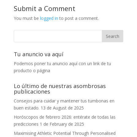
Submit a Comment
You must be
logged in
to post a comment.
Tu anuncio va aquí
Podemos poner tu anuncio aquí con un link de tu
producto o página
Lo último de nuestras asombrosas
publicaciones
Consejos para cuidar y mantener tus tumbonas en
buen estado.
13 de August de 2025
Horóscopos de febrero 2026: entérate de todas las
predicciones
1 de February de 2025
Maximising Athletic Potential Through Personalised