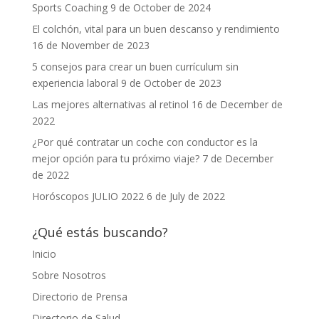
Sports Coaching
9 de October de 2024
El colchón, vital para un buen descanso y rendimiento
16 de November de 2023
5 consejos para crear un buen currículum sin
experiencia laboral
9 de October de 2023
Las mejores alternativas al retinol
16 de December de
2022
¿Por qué contratar un coche con conductor es la
mejor opción para tu próximo viaje?
7 de December
de 2022
Horóscopos JULIO 2022
6 de July de 2022
¿Qué estás buscando?
Inicio
Sobre Nosotros
Directorio de Prensa
Directorio de Salud