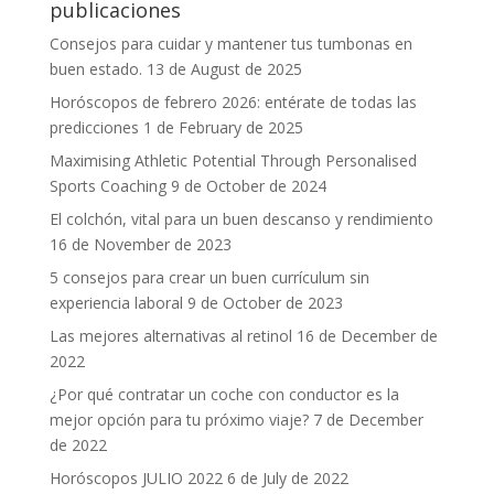
publicaciones
Consejos para cuidar y mantener tus tumbonas en
buen estado.
13 de August de 2025
Horóscopos de febrero 2026: entérate de todas las
predicciones
1 de February de 2025
Maximising Athletic Potential Through Personalised
Sports Coaching
9 de October de 2024
El colchón, vital para un buen descanso y rendimiento
16 de November de 2023
5 consejos para crear un buen currículum sin
experiencia laboral
9 de October de 2023
Las mejores alternativas al retinol
16 de December de
2022
¿Por qué contratar un coche con conductor es la
mejor opción para tu próximo viaje?
7 de December
de 2022
Horóscopos JULIO 2022
6 de July de 2022