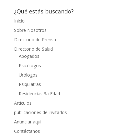
¿Qué estás buscando?
Inicio
Sobre Nosotros
Directorio de Prensa
Directorio de Salud
Abogados
Psicólogos
Urólogos
Psiquiatras
Residencias 3a Edad
Articulos
publicaciones de invitados
Anunciar aquí
Contáctanos