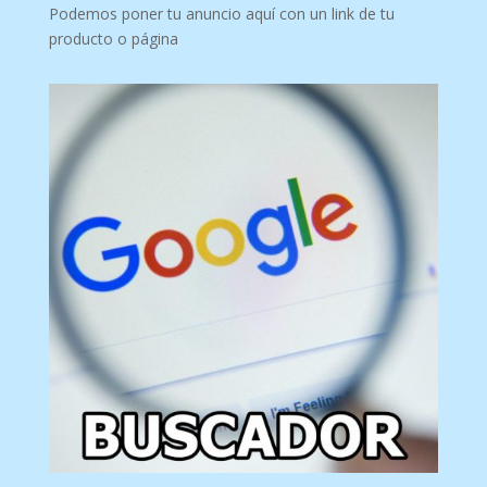
Podemos poner tu anuncio aquí con un link de tu
producto o página