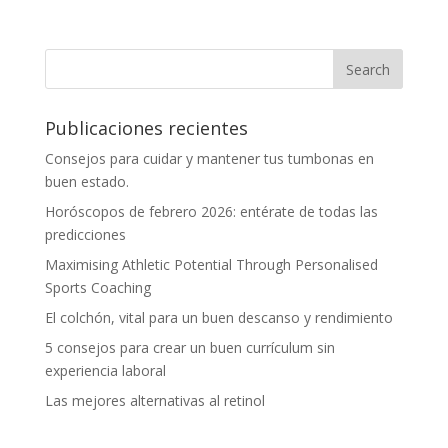
Publicaciones recientes
Consejos para cuidar y mantener tus tumbonas en
buen estado.
Horóscopos de febrero 2026: entérate de todas las
predicciones
Maximising Athletic Potential Through Personalised
Sports Coaching
El colchón, vital para un buen descanso y rendimiento
5 consejos para crear un buen currículum sin
experiencia laboral
Las mejores alternativas al retinol