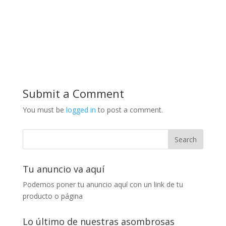
Submit a Comment
You must be
logged in
to post a comment.
Tu anuncio va aquí
Podemos poner tu anuncio aquí con un link de tu
producto o página
Lo último de nuestras asombrosas