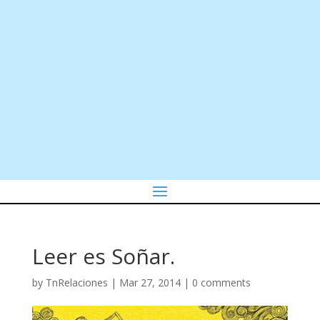
Leer es Soñar.
by
TnRelaciones
|
Mar 27, 2014
|
0 comments