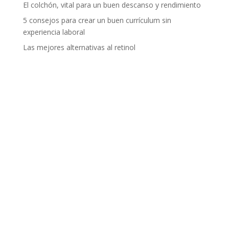
El colchón, vital para un buen descanso y rendimiento
5 consejos para crear un buen currículum sin
experiencia laboral
Las mejores alternativas al retinol