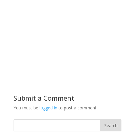
Submit a Comment
You must be
logged in
to post a comment.