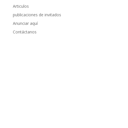
Articulos
publicaciones de invitados
Anunciar aquí
Contáctanos