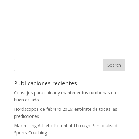
Publicaciones recientes
Consejos para cuidar y mantener tus tumbonas en
buen estado.
Horóscopos de febrero 2026: entérate de todas las
predicciones
Maximising Athletic Potential Through Personalised
Sports Coaching