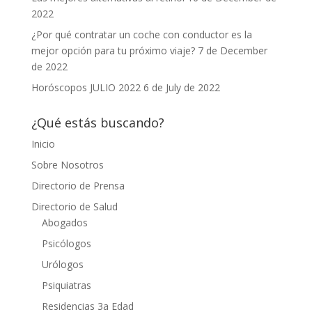
2022
¿Por qué contratar un coche con conductor es la
mejor opción para tu próximo viaje?
7 de December
de 2022
Horóscopos JULIO 2022
6 de July de 2022
¿Qué estás buscando?
Inicio
Sobre Nosotros
Directorio de Prensa
Directorio de Salud
Abogados
Psicólogos
Urólogos
Psiquiatras
Residencias 3a Edad