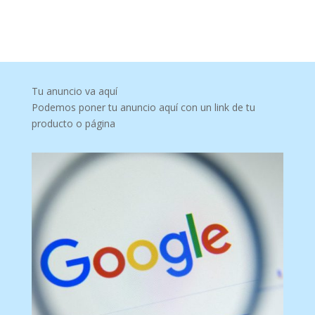
Tu anuncio va aquí
Podemos poner tu anuncio aquí con un link de tu
producto o página