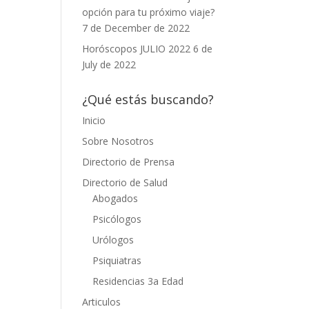
opción para tu próximo viaje?
7 de December de 2022
Horóscopos JULIO 2022
6 de
July de 2022
¿Qué estás buscando?
Inicio
Sobre Nosotros
Directorio de Prensa
Directorio de Salud
Abogados
Psicólogos
Urólogos
Psiquiatras
Residencias 3a Edad
Articulos