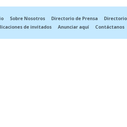
io
Sobre Nosotros
Directorio de Prensa
Directorio
licaciones de invitados
Anunciar aquí
Contáctanos