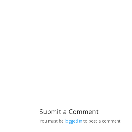
Submit a Comment
You must be
logged in
to post a comment.