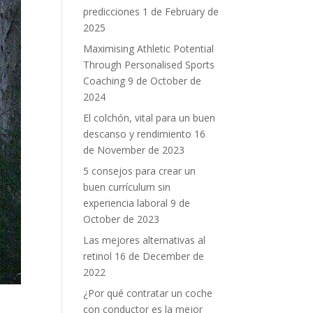
predicciones
1 de February de
2025
Maximising Athletic Potential
Through Personalised Sports
Coaching
9 de October de
2024
El colchón, vital para un buen
descanso y rendimiento
16
de November de 2023
5 consejos para crear un
buen currículum sin
experiencia laboral
9 de
October de 2023
Las mejores alternativas al
retinol
16 de December de
2022
¿Por qué contratar un coche
con conductor es la mejor