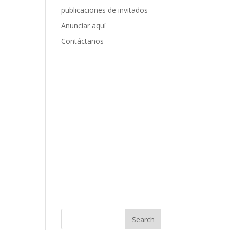
publicaciones de invitados
Anunciar aquí
Contáctanos