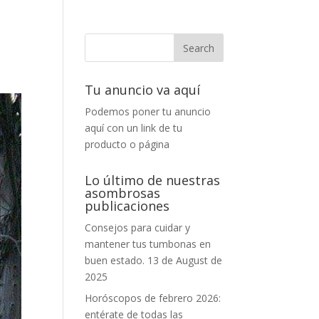
Tu anuncio va aquí
Podemos poner tu anuncio
aquí con un link de tu
producto o página
Lo último de nuestras
asombrosas
publicaciones
Consejos para cuidar y
mantener tus tumbonas en
buen estado.
13 de August de
2025
Horóscopos de febrero 2026:
entérate de todas las