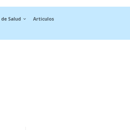
 de Salud
Articulos