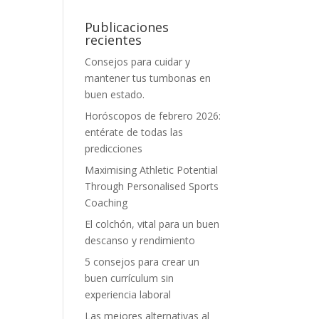
Publicaciones
recientes
Consejos para cuidar y
mantener tus tumbonas en
buen estado.
Horóscopos de febrero 2026:
entérate de todas las
predicciones
Maximising Athletic Potential
Through Personalised Sports
Coaching
El colchón, vital para un buen
descanso y rendimiento
5 consejos para crear un
buen currículum sin
experiencia laboral
Las mejores alternativas al