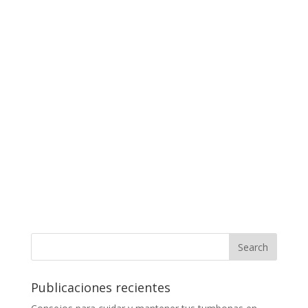
Publicaciones recientes