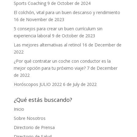
Sports Coaching
9 de October de 2024
El colchón, vital para un buen descanso y rendimiento
16 de November de 2023
5 consejos para crear un buen currículum sin
experiencia laboral
9 de October de 2023
Las mejores alternativas al retinol
16 de December de
2022
¿Por qué contratar un coche con conductor es la
mejor opción para tu próximo viaje?
7 de December
de 2022
Horóscopos JULIO 2022
6 de July de 2022
¿Qué estás buscando?
Inicio
Sobre Nosotros
Directorio de Prensa
Directorio de Salud