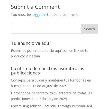
Submit a Comment
You must be
logged in
to post a comment.
Tu anuncio va aquí
Podemos poner tu anuncio aquí con un link de tu
producto o página
Lo último de nuestras asombrosas
publicaciones
Consejos para cuidar y mantener tus tumbonas en
buen estado.
13 de August de 2025
Horóscopos de febrero 2026: entérate de todas las
predicciones
1 de February de 2025
Maximising Athletic Potential Through Personalised