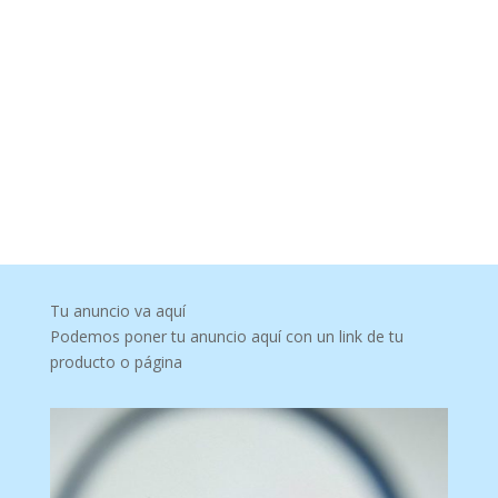
Tu anuncio va aquí
Podemos poner tu anuncio aquí con un link de tu
producto o página