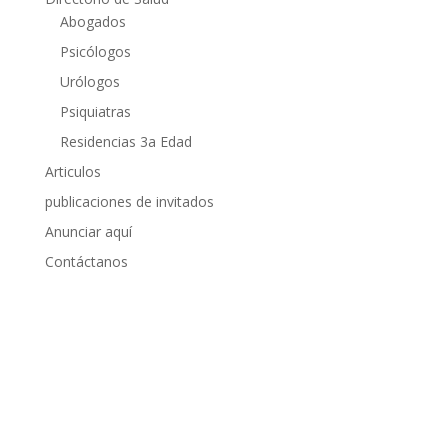
Abogados
Psicólogos
Urólogos
Psiquiatras
Residencias 3a Edad
Articulos
publicaciones de invitados
Anunciar aquí
Contáctanos