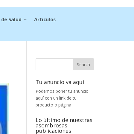
 de Salud
Articulos
Tu anuncio va aquí
Podemos poner tu anuncio
aquí con un link de tu
producto o página
Lo último de nuestras
asombrosas
publicaciones