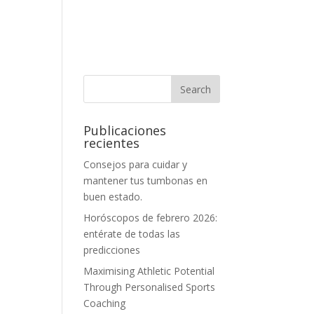
Publicaciones
recientes
Consejos para cuidar y
mantener tus tumbonas en
buen estado.
Horóscopos de febrero 2026:
entérate de todas las
predicciones
Maximising Athletic Potential
Through Personalised Sports
Coaching