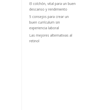
El colchón, vital para un buen
descanso y rendimiento
5 consejos para crear un
buen currículum sin
experiencia laboral
Las mejores alternativas al
retinol