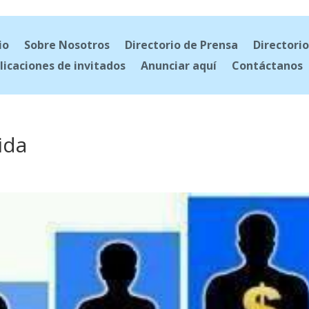
io
Sobre Nosotros
Directorio de Prensa
Directorio
licaciones de invitados
Anunciar aquí
Contáctanos
ida