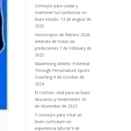
Consejos para cuidar y
mantener tus tumbonas en
buen estado.
13 de August de
2025
Horóscopos de febrero 2026:
entérate de todas las
predicciones
1 de February de
2025
Maximising Athletic Potential
Through Personalised Sports
Coaching
9 de October de
2024
El colchón, vital para un buen
descanso y rendimiento
16
de November de 2023
5 consejos para crear un
buen currículum sin
experiencia laboral
9 de