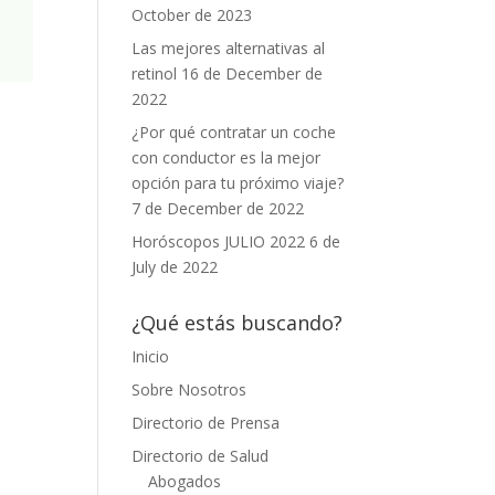
October de 2023
Las mejores alternativas al
retinol
16 de December de
2022
¿Por qué contratar un coche
con conductor es la mejor
opción para tu próximo viaje?
7 de December de 2022
Horóscopos JULIO 2022
6 de
July de 2022
¿Qué estás buscando?
Inicio
Sobre Nosotros
Directorio de Prensa
Directorio de Salud
Abogados