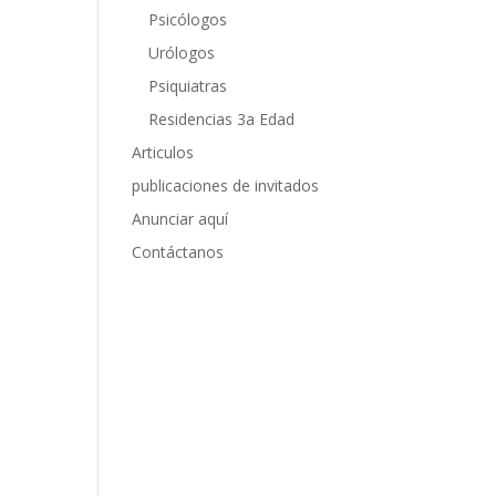
Psicólogos
Urólogos
Psiquiatras
Residencias 3a Edad
Articulos
publicaciones de invitados
Anunciar aquí
Contáctanos