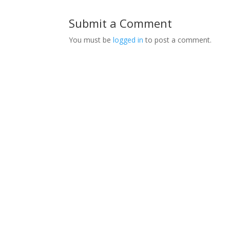
Submit a Comment
You must be
logged in
to post a comment.