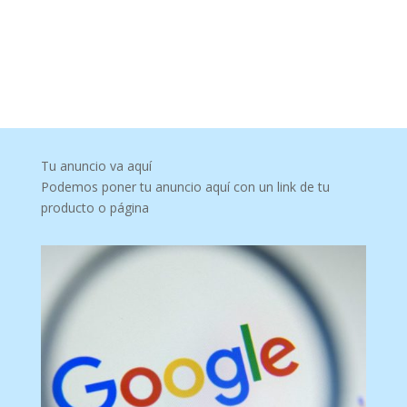
Tu anuncio va aquí
Podemos poner tu anuncio aquí con un link de tu
producto o página