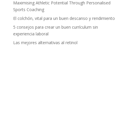
Maximising Athletic Potential Through Personalised
Sports Coaching
El colchón, vital para un buen descanso y rendimiento
5 consejos para crear un buen currículum sin
experiencia laboral
Las mejores alternativas al retinol