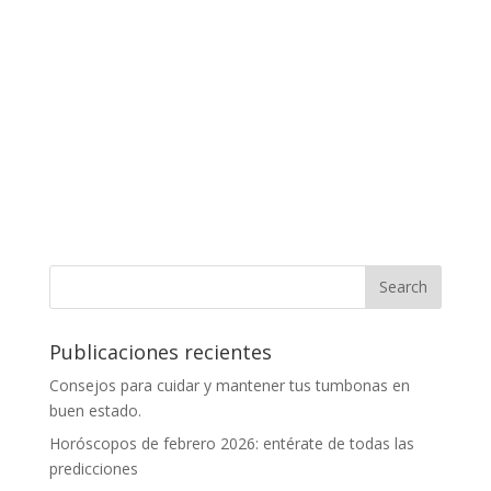
Publicaciones recientes
Consejos para cuidar y mantener tus tumbonas en
buen estado.
Horóscopos de febrero 2026: entérate de todas las
predicciones