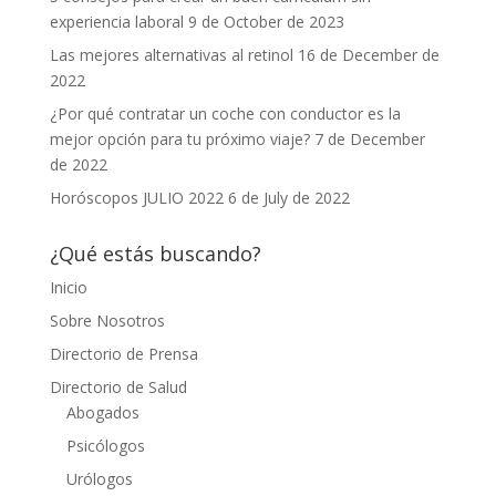
experiencia laboral
9 de October de 2023
Las mejores alternativas al retinol
16 de December de
2022
¿Por qué contratar un coche con conductor es la
mejor opción para tu próximo viaje?
7 de December
de 2022
Horóscopos JULIO 2022
6 de July de 2022
¿Qué estás buscando?
Inicio
Sobre Nosotros
Directorio de Prensa
Directorio de Salud
Abogados
Psicólogos
Urólogos