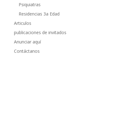
Psiquiatras
Residencias 3a Edad
Articulos
publicaciones de invitados
Anunciar aquí
Contáctanos