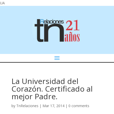
UA
La Universidad del
Corazón. Certificado al
mejor Padre.
by
TnRelaciones
|
Mar 17, 2014
|
0 comments