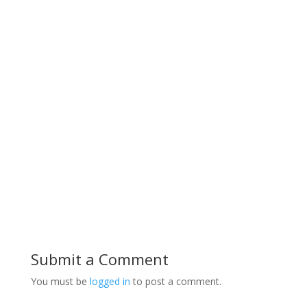
Submit a Comment
You must be
logged in
to post a comment.