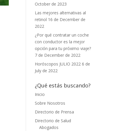
October de 2023
Las mejores alternativas al
retinol
16 de December de
2022
¿Por qué contratar un coche
con conductor es la mejor
opción para tu próximo viaje?
7 de December de 2022
Horóscopos JULIO 2022
6 de
July de 2022
¿Qué estás buscando?
Inicio
Sobre Nosotros
Directorio de Prensa
Directorio de Salud
Abogados