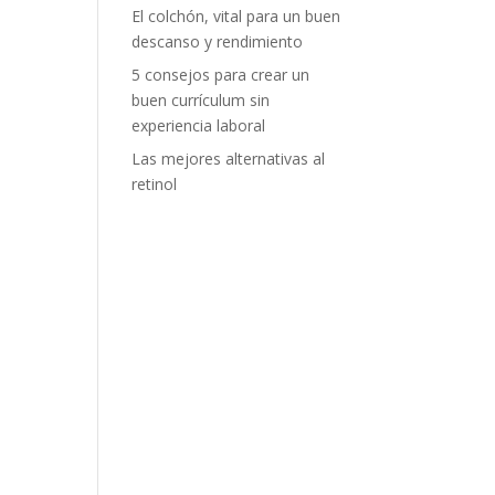
El colchón, vital para un buen
descanso y rendimiento
5 consejos para crear un
buen currículum sin
experiencia laboral
Las mejores alternativas al
retinol