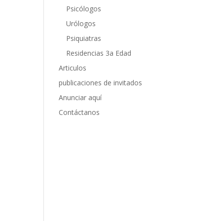
Psicólogos
Urólogos
Psiquiatras
Residencias 3a Edad
Articulos
publicaciones de invitados
Anunciar aquí
Contáctanos