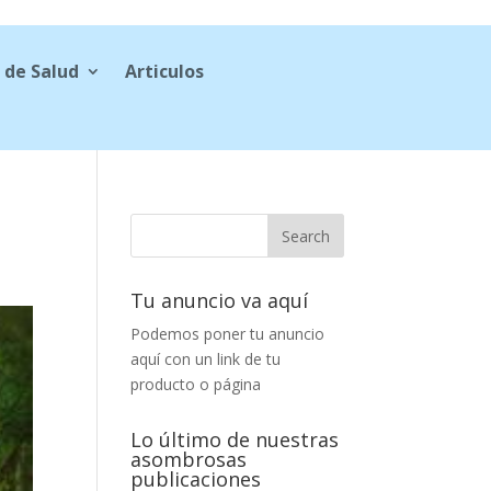
 de Salud
Articulos
Tu anuncio va aquí
Podemos poner tu anuncio
aquí con un link de tu
producto o página
Lo último de nuestras
asombrosas
publicaciones