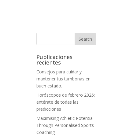
Publicaciones
recientes
Consejos para cuidar y
mantener tus tumbonas en
buen estado.
Horóscopos de febrero 2026:
entérate de todas las
predicciones
Maximising Athletic Potential
Through Personalised Sports
Coaching