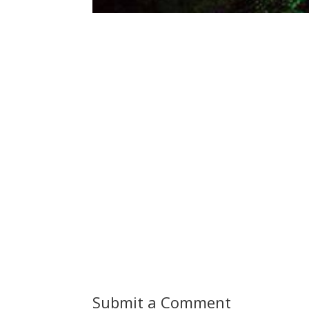
Submit a Comment