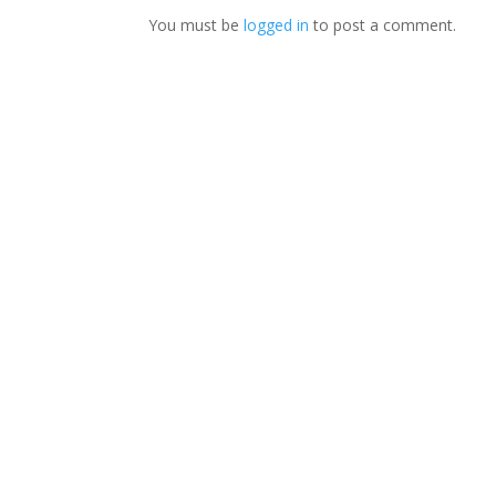
You must be
logged in
to post a comment.