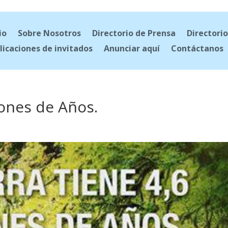
io
Sobre Nosotros
Directorio de Prensa
Directorio
licaciones de invitados
Anunciar aquí
Contáctanos
llones de Años.