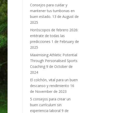
Consejos para cuidar y
mantener tus tumbonas en
buen estado.
13 de August de
2025
Horóscopos de febrero 2026:
entérate de todas las
predicciones
1 de February de
2025
Maximising Athletic Potential
Through Personalised Sports
Coaching
9 de October de
2024
El colchón, vital para un buen
descanso y rendimiento
16
de November de 2023
5 consejos para crear un
buen currículum sin
experiencia laboral
9 de