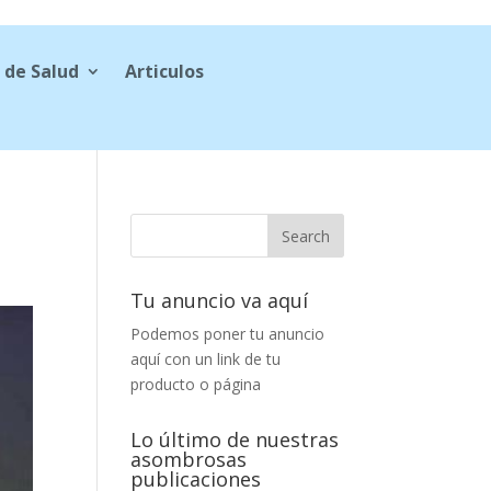
 de Salud
Articulos
Tu anuncio va aquí
Podemos poner tu anuncio
aquí con un link de tu
producto o página
Lo último de nuestras
asombrosas
publicaciones