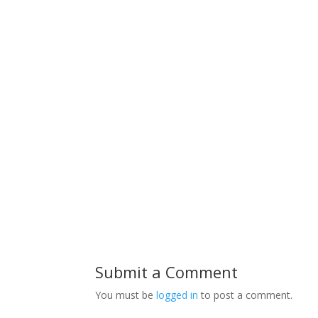
Submit a Comment
You must be
logged in
to post a comment.