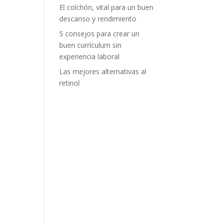
El colchón, vital para un buen
descanso y rendimiento
5 consejos para crear un
buen currículum sin
experiencia laboral
Las mejores alternativas al
retinol