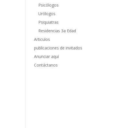
Psicólogos
Urólogos
Psiquiatras
Residencias 3a Edad
Articulos
publicaciones de invitados
Anunciar aquí
Contáctanos