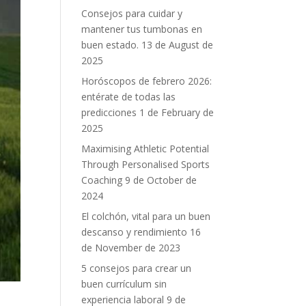
Consejos para cuidar y
mantener tus tumbonas en
buen estado.
13 de August de
2025
Horóscopos de febrero 2026:
entérate de todas las
predicciones
1 de February de
2025
Maximising Athletic Potential
Through Personalised Sports
Coaching
9 de October de
2024
El colchón, vital para un buen
descanso y rendimiento
16
de November de 2023
5 consejos para crear un
buen currículum sin
experiencia laboral
9 de