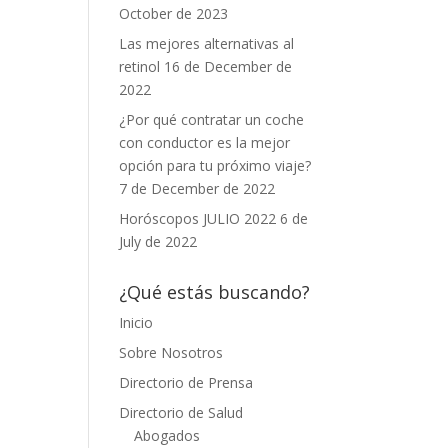
October de 2023
Las mejores alternativas al
retinol
16 de December de
2022
¿Por qué contratar un coche
con conductor es la mejor
opción para tu próximo viaje?
7 de December de 2022
Horóscopos JULIO 2022
6 de
July de 2022
¿Qué estás buscando?
Inicio
Sobre Nosotros
Directorio de Prensa
Directorio de Salud
Abogados