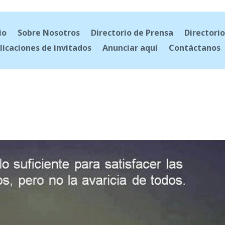
io
Sobre Nosotros
Directorio de Prensa
Directorio
licaciones de invitados
Anunciar aquí
Contáctanos