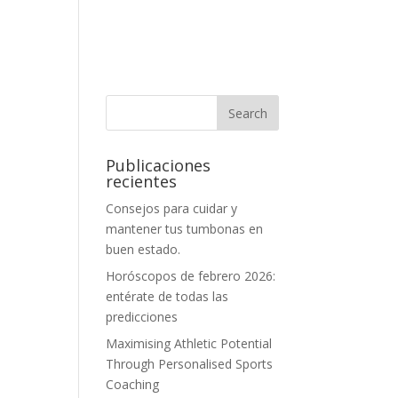
Publicaciones
recientes
Consejos para cuidar y
mantener tus tumbonas en
buen estado.
Horóscopos de febrero 2026:
entérate de todas las
predicciones
Maximising Athletic Potential
Through Personalised Sports
Coaching