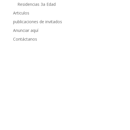
Residencias 3a Edad
Articulos
publicaciones de invitados
Anunciar aquí
Contáctanos