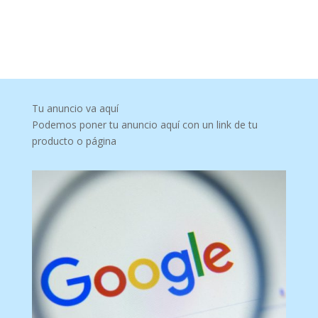
Tu anuncio va aquí
Podemos poner tu anuncio aquí con un link de tu
producto o página