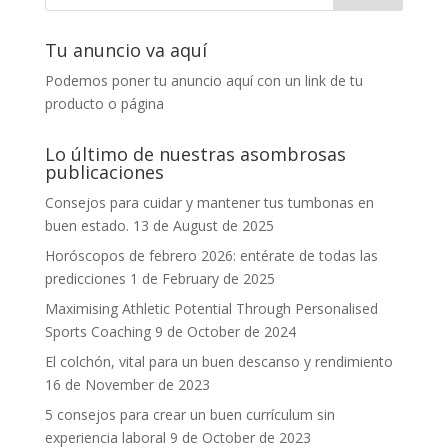
Tu anuncio va aquí
Podemos poner tu anuncio aquí con un link de tu
producto o página
Lo último de nuestras asombrosas
publicaciones
Consejos para cuidar y mantener tus tumbonas en
buen estado.
13 de August de 2025
Horóscopos de febrero 2026: entérate de todas las
predicciones
1 de February de 2025
Maximising Athletic Potential Through Personalised
Sports Coaching
9 de October de 2024
El colchón, vital para un buen descanso y rendimiento
16 de November de 2023
5 consejos para crear un buen currículum sin
experiencia laboral
9 de October de 2023