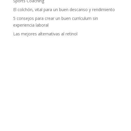
Sports Coaching
El colchón, vital para un buen descanso y rendimiento
5 consejos para crear un buen currículum sin
experiencia laboral
Las mejores alternativas al retinol