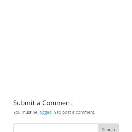
Submit a Comment
You must be
logged in
to post a comment.