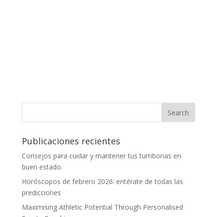
Publicaciones recientes
Consejos para cuidar y mantener tus tumbonas en
buen estado.
Horóscopos de febrero 2026: entérate de todas las
predicciones
Maximising Athletic Potential Through Personalised