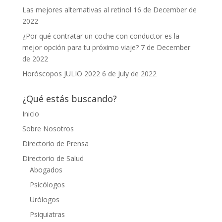
Las mejores alternativas al retinol
16 de December de
2022
¿Por qué contratar un coche con conductor es la
mejor opción para tu próximo viaje?
7 de December
de 2022
Horóscopos JULIO 2022
6 de July de 2022
¿Qué estás buscando?
Inicio
Sobre Nosotros
Directorio de Prensa
Directorio de Salud
Abogados
Psicólogos
Urólogos
Psiquiatras