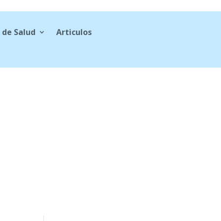
 de Salud
Articulos