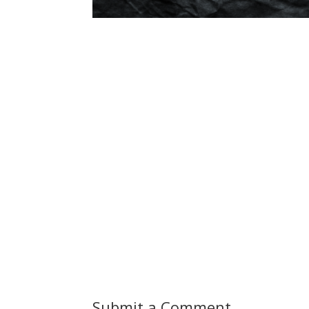
Submit a Comment