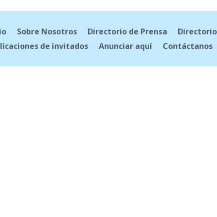
io
Sobre Nosotros
Directorio de Prensa
Directorio
licaciones de invitados
Anunciar aquí
Contáctanos