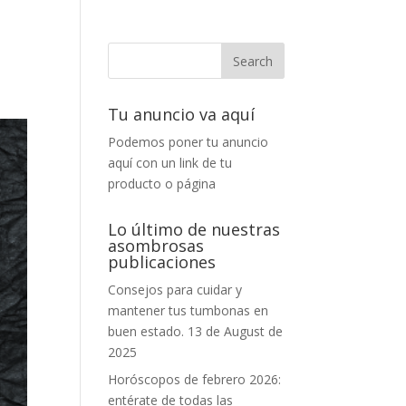
Tu anuncio va aquí
Podemos poner tu anuncio
aquí con un link de tu
producto o página
Lo último de nuestras
asombrosas
publicaciones
Consejos para cuidar y
mantener tus tumbonas en
buen estado.
13 de August de
2025
Horóscopos de febrero 2026:
entérate de todas las