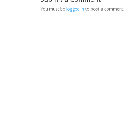
You must be
logged in
to post a comment.