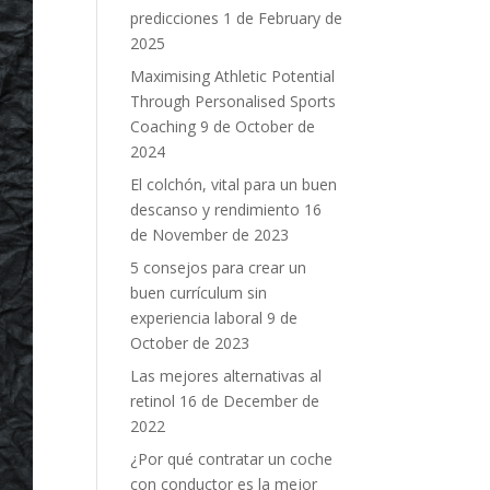
predicciones
1 de February de
2025
Maximising Athletic Potential
Through Personalised Sports
Coaching
9 de October de
2024
El colchón, vital para un buen
descanso y rendimiento
16
de November de 2023
5 consejos para crear un
buen currículum sin
experiencia laboral
9 de
October de 2023
Las mejores alternativas al
retinol
16 de December de
2022
¿Por qué contratar un coche
con conductor es la mejor