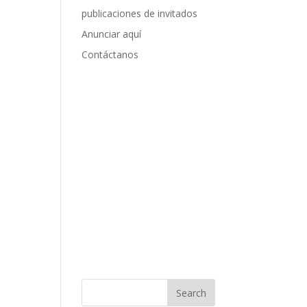
publicaciones de invitados
Anunciar aquí
Contáctanos