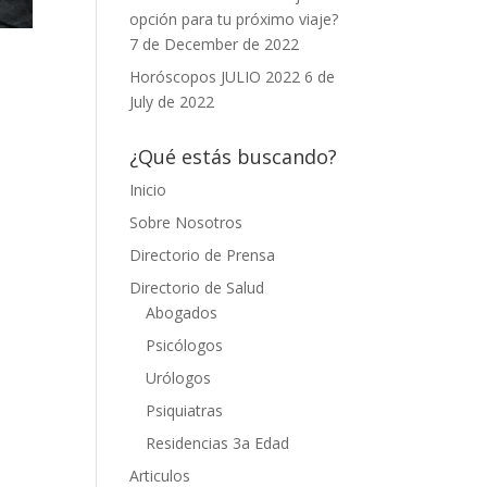
opción para tu próximo viaje?
7 de December de 2022
Horóscopos JULIO 2022
6 de
July de 2022
¿Qué estás buscando?
Inicio
Sobre Nosotros
Directorio de Prensa
Directorio de Salud
Abogados
Psicólogos
Urólogos
Psiquiatras
Residencias 3a Edad
Articulos