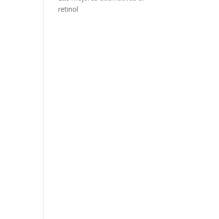
retinol