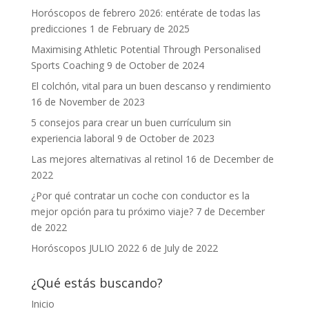
Horóscopos de febrero 2026: entérate de todas las
predicciones
1 de February de 2025
Maximising Athletic Potential Through Personalised
Sports Coaching
9 de October de 2024
El colchón, vital para un buen descanso y rendimiento
16 de November de 2023
5 consejos para crear un buen currículum sin
experiencia laboral
9 de October de 2023
Las mejores alternativas al retinol
16 de December de
2022
¿Por qué contratar un coche con conductor es la
mejor opción para tu próximo viaje?
7 de December
de 2022
Horóscopos JULIO 2022
6 de July de 2022
¿Qué estás buscando?
Inicio