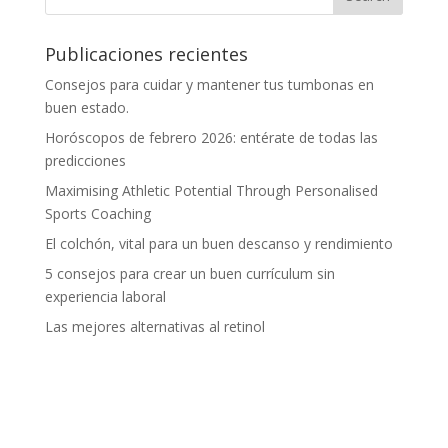
Publicaciones recientes
Consejos para cuidar y mantener tus tumbonas en
buen estado.
Horóscopos de febrero 2026: entérate de todas las
predicciones
Maximising Athletic Potential Through Personalised
Sports Coaching
El colchón, vital para un buen descanso y rendimiento
5 consejos para crear un buen currículum sin
experiencia laboral
Las mejores alternativas al retinol