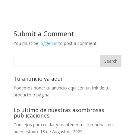
Submit a Comment
You must be
logged in
to post a comment.
Tu anuncio va aquí
Podemos poner tu anuncio aquí con un link de tu
producto o página
Lo último de nuestras asombrosas
publicaciones
Consejos para cuidar y mantener tus tumbonas en
buen estado.
13 de August de 2025