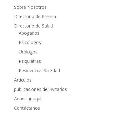
Sobre Nosotros
Directorio de Prensa
Directorio de Salud
Abogados
Psicólogos
Urólogos
Psiquiatras
Residencias 3a Edad
Articulos
publicaciones de invitados
Anunciar aquí
Contáctanos