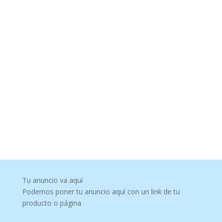
Tu anuncio va aquí
Podemos poner tu anuncio aquí con un link de tu
producto o página