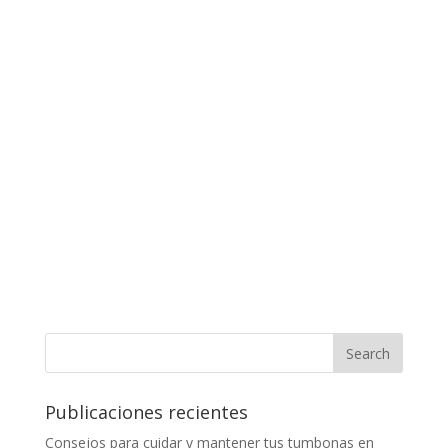
Publicaciones recientes
Consejos para cuidar y mantener tus tumbonas en