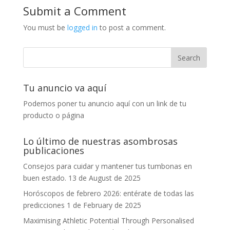
Submit a Comment
You must be
logged in
to post a comment.
Tu anuncio va aquí
Podemos poner tu anuncio aquí con un link de tu
producto o página
Lo último de nuestras asombrosas
publicaciones
Consejos para cuidar y mantener tus tumbonas en
buen estado.
13 de August de 2025
Horóscopos de febrero 2026: entérate de todas las
predicciones
1 de February de 2025
Maximising Athletic Potential Through Personalised