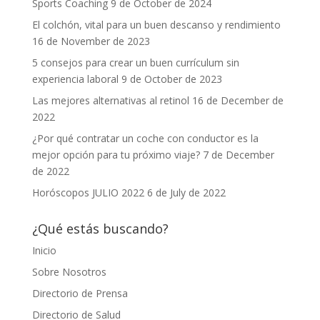
Sports Coaching
9 de October de 2024
El colchón, vital para un buen descanso y rendimiento
16 de November de 2023
5 consejos para crear un buen currículum sin
experiencia laboral
9 de October de 2023
Las mejores alternativas al retinol
16 de December de
2022
¿Por qué contratar un coche con conductor es la
mejor opción para tu próximo viaje?
7 de December
de 2022
Horóscopos JULIO 2022
6 de July de 2022
¿Qué estás buscando?
Inicio
Sobre Nosotros
Directorio de Prensa
Directorio de Salud