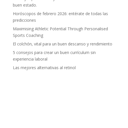
buen estado.
Horóscopos de febrero 2026: entérate de todas las
predicciones
Maximising Athletic Potential Through Personalised
Sports Coaching
El colchón, vital para un buen descanso y rendimiento
5 consejos para crear un buen currículum sin
experiencia laboral
Las mejores alternativas al retinol