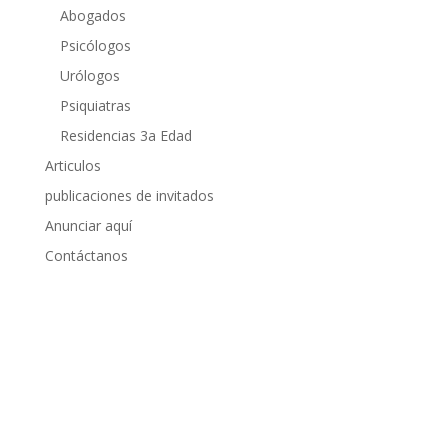
Abogados
Psicólogos
Urólogos
Psiquiatras
Residencias 3a Edad
Articulos
publicaciones de invitados
Anunciar aquí
Contáctanos