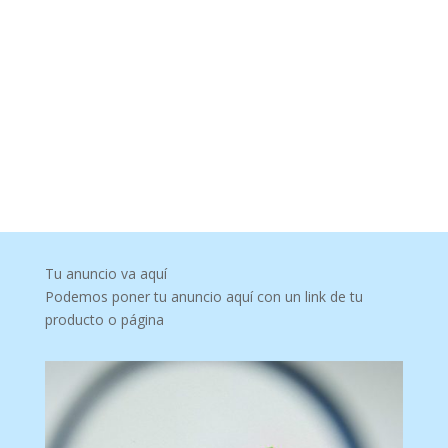
Tu anuncio va aquí
Podemos poner tu anuncio aquí con un link de tu
producto o página