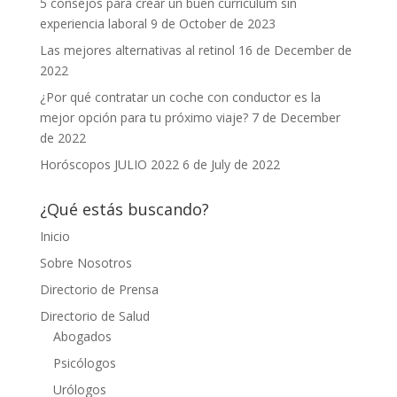
5 consejos para crear un buen currículum sin
experiencia laboral
9 de October de 2023
Las mejores alternativas al retinol
16 de December de
2022
¿Por qué contratar un coche con conductor es la
mejor opción para tu próximo viaje?
7 de December
de 2022
Horóscopos JULIO 2022
6 de July de 2022
¿Qué estás buscando?
Inicio
Sobre Nosotros
Directorio de Prensa
Directorio de Salud
Abogados
Psicólogos
Urólogos