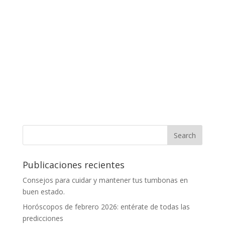
Publicaciones recientes
Consejos para cuidar y mantener tus tumbonas en
buen estado.
Horóscopos de febrero 2026: entérate de todas las
predicciones