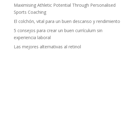
Maximising Athletic Potential Through Personalised
Sports Coaching
El colchón, vital para un buen descanso y rendimiento
5 consejos para crear un buen currículum sin
experiencia laboral
Las mejores alternativas al retinol