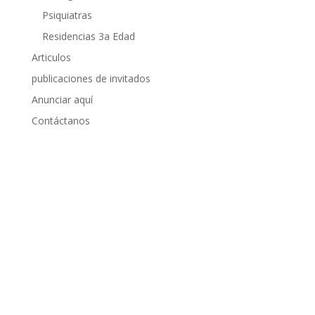
Psiquiatras
Residencias 3a Edad
Articulos
publicaciones de invitados
Anunciar aquí
Contáctanos