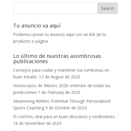
Tu anuncio va aquí
Podemos poner tu anuncio aquí con un link de tu
producto o página
Lo último de nuestras asombrosas
publicaciones
Consejos para cuidar y mantener tus tumbonas en
buen estado.
13 de August de 2025
Horóscopos de febrero 2026: entérate de todas las
predicciones
1 de February de 2025
Maximising Athletic Potential Through Personalised
Sports Coaching
9 de October de 2024
El colchón, vital para un buen descanso y rendimiento
16 de November de 2023