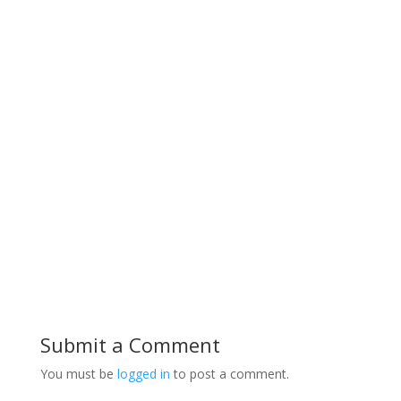
Submit a Comment
You must be
logged in
to post a comment.