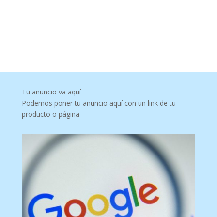
Tu anuncio va aquí
Podemos poner tu anuncio aquí con un link de tu
producto o página