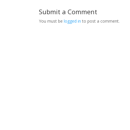
Submit a Comment
You must be
logged in
to post a comment.