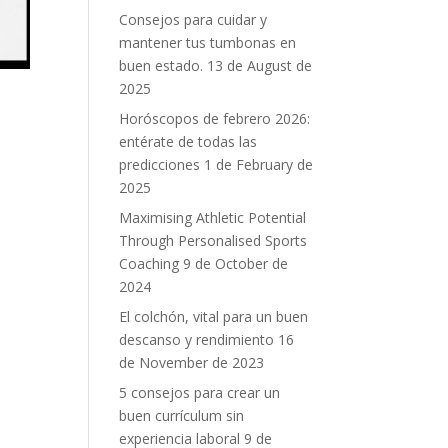
Consejos para cuidar y
mantener tus tumbonas en
buen estado.
13 de August de
2025
Horóscopos de febrero 2026:
entérate de todas las
predicciones
1 de February de
2025
Maximising Athletic Potential
Through Personalised Sports
Coaching
9 de October de
2024
El colchón, vital para un buen
descanso y rendimiento
16
de November de 2023
5 consejos para crear un
buen currículum sin
experiencia laboral
9 de