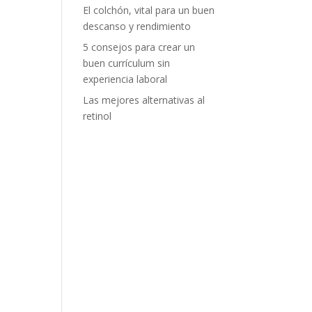
El colchón, vital para un buen
descanso y rendimiento
5 consejos para crear un
buen currículum sin
experiencia laboral
Las mejores alternativas al
retinol