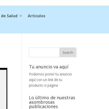
 de Salud
Articulos
Tu anuncio va aquí
Podemos poner tu anuncio
aquí con un link de tu
producto o página
Lo último de nuestras
asombrosas
publicaciones