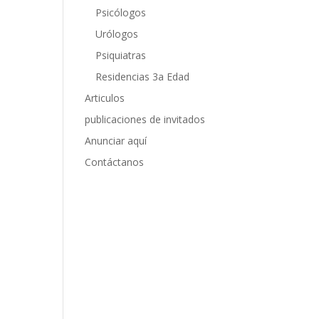
Psicólogos
Urólogos
Psiquiatras
Residencias 3a Edad
Articulos
publicaciones de invitados
Anunciar aquí
Contáctanos