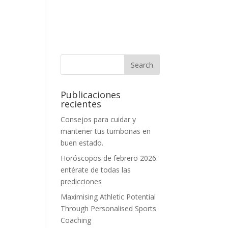
Publicaciones
recientes
Consejos para cuidar y
mantener tus tumbonas en
buen estado.
Horóscopos de febrero 2026:
entérate de todas las
predicciones
Maximising Athletic Potential
Through Personalised Sports
Coaching