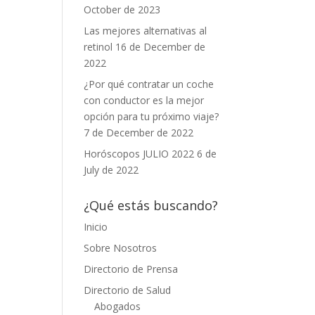
October de 2023
Las mejores alternativas al
retinol
16 de December de
2022
¿Por qué contratar un coche
con conductor es la mejor
opción para tu próximo viaje?
7 de December de 2022
Horóscopos JULIO 2022
6 de
July de 2022
¿Qué estás buscando?
Inicio
Sobre Nosotros
Directorio de Prensa
Directorio de Salud
Abogados