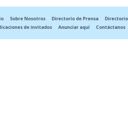
io
Sobre Nosotros
Directorio de Prensa
Directorio
licaciones de invitados
Anunciar aquí
Contáctanos