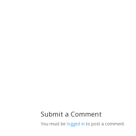
Submit a Comment
You must be
logged in
to post a comment.