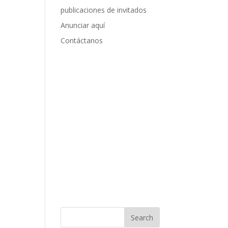
publicaciones de invitados
Anunciar aquí
Contáctanos