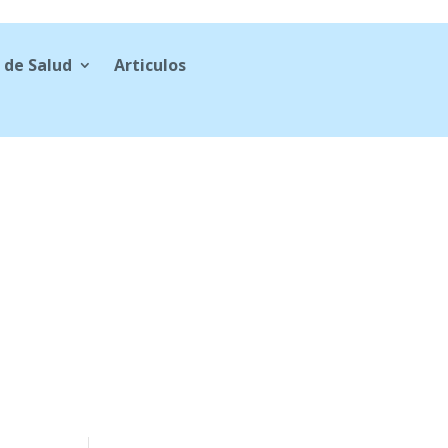
 de Salud
Articulos