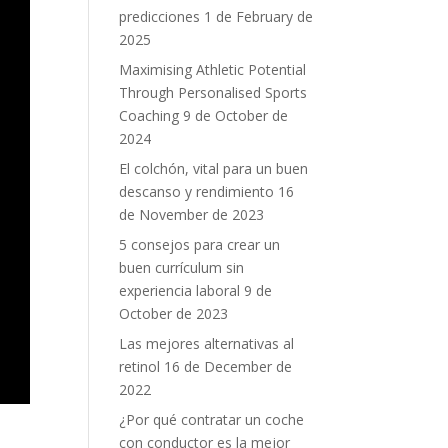
predicciones
1 de February de
2025
Maximising Athletic Potential
Through Personalised Sports
Coaching
9 de October de
2024
El colchón, vital para un buen
descanso y rendimiento
16
de November de 2023
5 consejos para crear un
buen currículum sin
experiencia laboral
9 de
October de 2023
Las mejores alternativas al
retinol
16 de December de
2022
¿Por qué contratar un coche
con conductor es la mejor