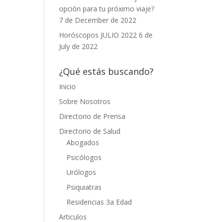
opción para tu próximo viaje?
7 de December de 2022
Horóscopos JULIO 2022
6 de
July de 2022
¿Qué estás buscando?
Inicio
Sobre Nosotros
Directorio de Prensa
Directorio de Salud
Abogados
Psicólogos
Urólogos
Psiquiatras
Residencias 3a Edad
Articulos