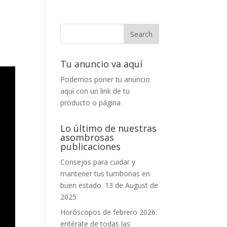
Tu anuncio va aquí
Podemos poner tu anuncio
aquí con un link de tu
producto o página
Lo último de nuestras
asombrosas
publicaciones
Consejos para cuidar y
mantener tus tumbonas en
buen estado.
13 de August de
2025
Horóscopos de febrero 2026:
entérate de todas las