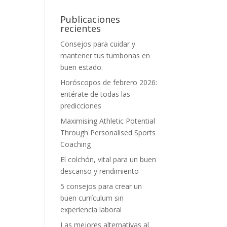
Publicaciones
recientes
Consejos para cuidar y
mantener tus tumbonas en
buen estado.
Horóscopos de febrero 2026:
entérate de todas las
predicciones
Maximising Athletic Potential
Through Personalised Sports
Coaching
El colchón, vital para un buen
descanso y rendimiento
5 consejos para crear un
buen currículum sin
experiencia laboral
Las mejores alternativas al