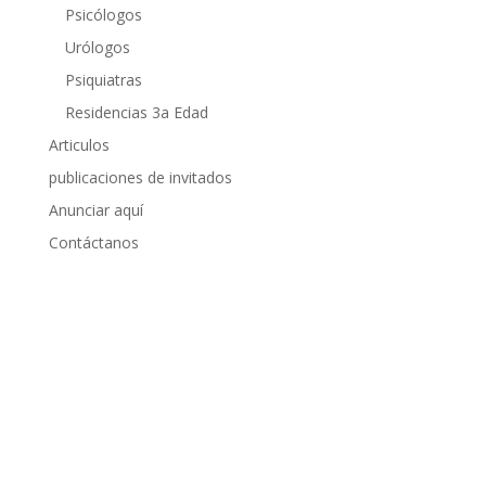
Psicólogos
Urólogos
Psiquiatras
Residencias 3a Edad
Articulos
publicaciones de invitados
Anunciar aquí
Contáctanos