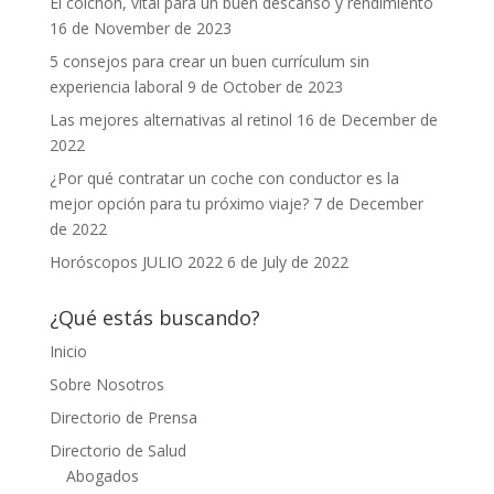
El colchón, vital para un buen descanso y rendimiento
16 de November de 2023
5 consejos para crear un buen currículum sin
experiencia laboral
9 de October de 2023
Las mejores alternativas al retinol
16 de December de
2022
¿Por qué contratar un coche con conductor es la
mejor opción para tu próximo viaje?
7 de December
de 2022
Horóscopos JULIO 2022
6 de July de 2022
¿Qué estás buscando?
Inicio
Sobre Nosotros
Directorio de Prensa
Directorio de Salud
Abogados