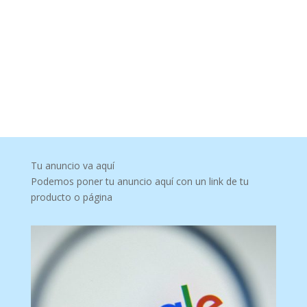
Tu anuncio va aquí
Podemos poner tu anuncio aquí con un link de tu
producto o página