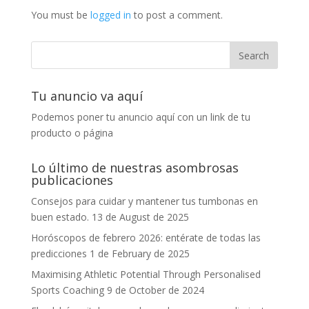
You must be
logged in
to post a comment.
Tu anuncio va aquí
Podemos poner tu anuncio aquí con un link de tu
producto o página
Lo último de nuestras asombrosas
publicaciones
Consejos para cuidar y mantener tus tumbonas en
buen estado.
13 de August de 2025
Horóscopos de febrero 2026: entérate de todas las
predicciones
1 de February de 2025
Maximising Athletic Potential Through Personalised
Sports Coaching
9 de October de 2024