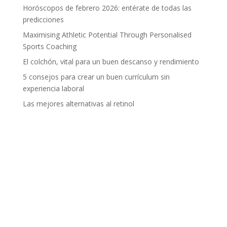
Horóscopos de febrero 2026: entérate de todas las
predicciones
Maximising Athletic Potential Through Personalised
Sports Coaching
El colchón, vital para un buen descanso y rendimiento
5 consejos para crear un buen currículum sin
experiencia laboral
Las mejores alternativas al retinol