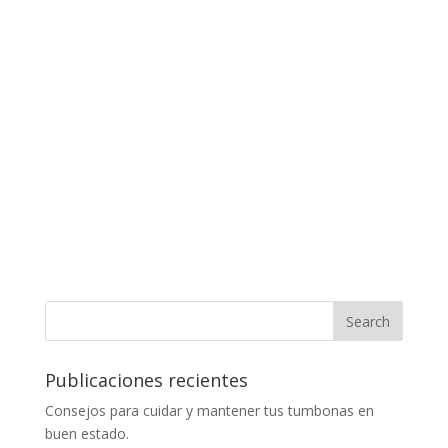
Publicaciones recientes
Consejos para cuidar y mantener tus tumbonas en
buen estado.