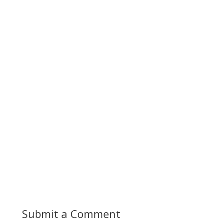
Submit a Comment