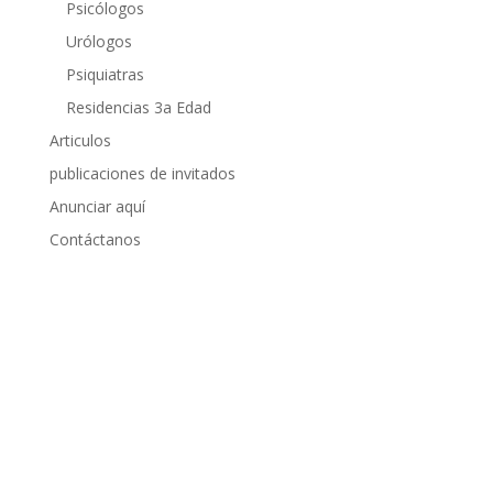
Psicólogos
Urólogos
Psiquiatras
Residencias 3a Edad
Articulos
publicaciones de invitados
Anunciar aquí
Contáctanos