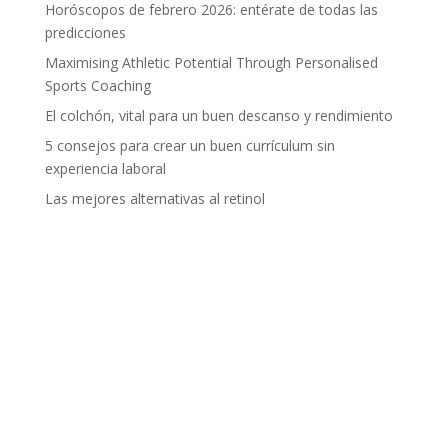
Horóscopos de febrero 2026: entérate de todas las
predicciones
Maximising Athletic Potential Through Personalised
Sports Coaching
El colchón, vital para un buen descanso y rendimiento
5 consejos para crear un buen currículum sin
experiencia laboral
Las mejores alternativas al retinol