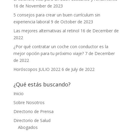
16 de November de 2023
5 consejos para crear un buen currículum sin
experiencia laboral
9 de October de 2023
Las mejores alternativas al retinol
16 de December de
2022
¿Por qué contratar un coche con conductor es la
mejor opción para tu próximo viaje?
7 de December
de 2022
Horóscopos JULIO 2022
6 de July de 2022
¿Qué estás buscando?
Inicio
Sobre Nosotros
Directorio de Prensa
Directorio de Salud
Abogados