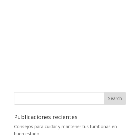
Publicaciones recientes
Consejos para cuidar y mantener tus tumbonas en
buen estado.