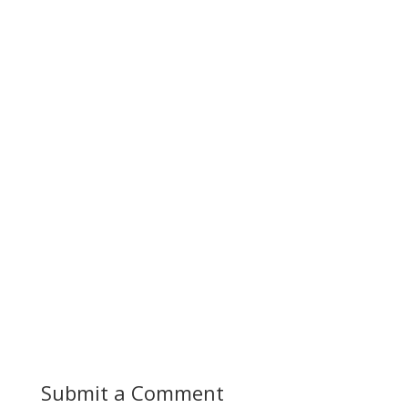
Submit a Comment