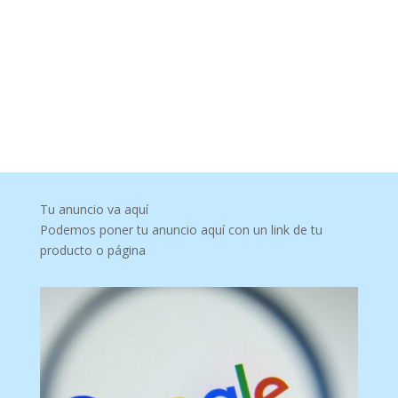
Tu anuncio va aquí
Podemos poner tu anuncio aquí con un link de tu
producto o página