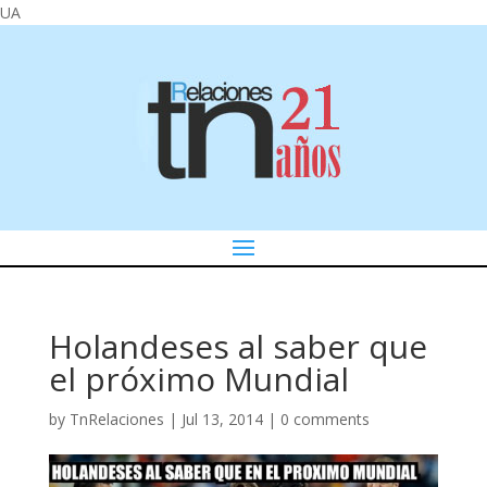
UA
Holandeses al saber que
el próximo Mundial
by
TnRelaciones
|
Jul 13, 2014
|
0 comments