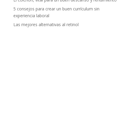
5 consejos para crear un buen currículum sin
experiencia laboral
Las mejores alternativas al retinol