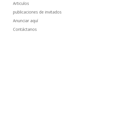
Articulos
publicaciones de invitados
Anunciar aquí
Contáctanos