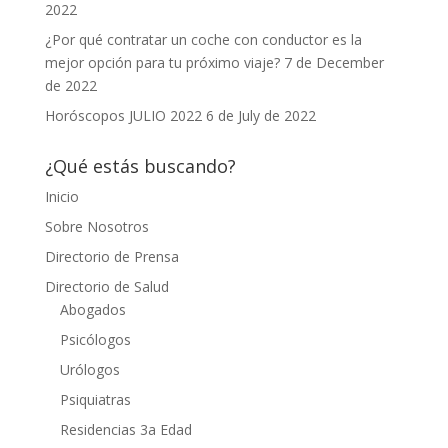
2022
¿Por qué contratar un coche con conductor es la
mejor opción para tu próximo viaje?
7 de December
de 2022
Horóscopos JULIO 2022
6 de July de 2022
¿Qué estás buscando?
Inicio
Sobre Nosotros
Directorio de Prensa
Directorio de Salud
Abogados
Psicólogos
Urólogos
Psiquiatras
Residencias 3a Edad