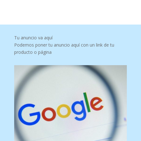
Tu anuncio va aquí
Podemos poner tu anuncio aquí con un link de tu
producto o página