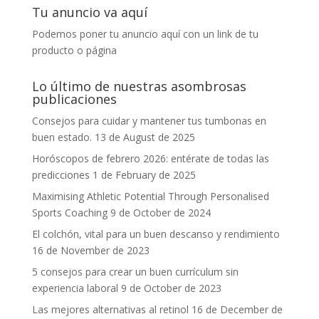
Tu anuncio va aquí
Podemos poner tu anuncio aquí con un link de tu
producto o página
Lo último de nuestras asombrosas
publicaciones
Consejos para cuidar y mantener tus tumbonas en
buen estado.
13 de August de 2025
Horóscopos de febrero 2026: entérate de todas las
predicciones
1 de February de 2025
Maximising Athletic Potential Through Personalised
Sports Coaching
9 de October de 2024
El colchón, vital para un buen descanso y rendimiento
16 de November de 2023
5 consejos para crear un buen currículum sin
experiencia laboral
9 de October de 2023
Las mejores alternativas al retinol
16 de December de