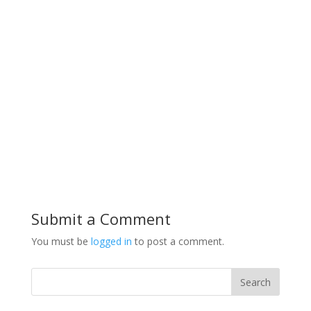
Submit a Comment
You must be
logged in
to post a comment.