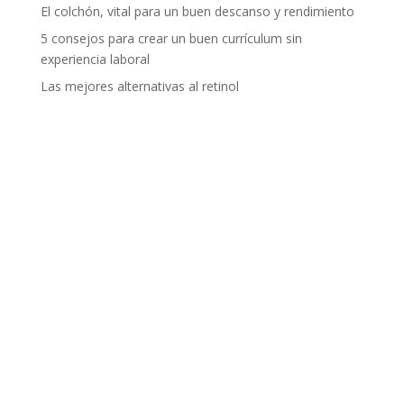
El colchón, vital para un buen descanso y rendimiento
5 consejos para crear un buen currículum sin
experiencia laboral
Las mejores alternativas al retinol