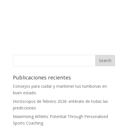
Publicaciones recientes
Consejos para cuidar y mantener tus tumbonas en
buen estado.
Horóscopos de febrero 2026: entérate de todas las
predicciones
Maximising Athletic Potential Through Personalised
Sports Coaching