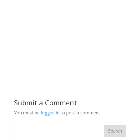
Submit a Comment
You must be
logged in
to post a comment.