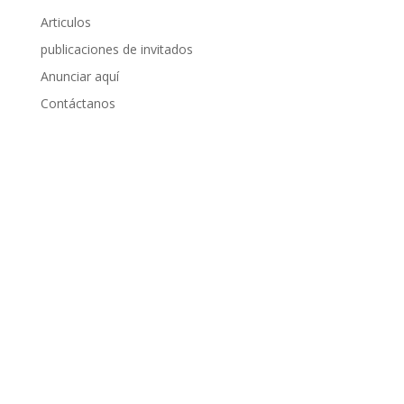
Articulos
publicaciones de invitados
Anunciar aquí
Contáctanos