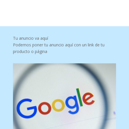
Tu anuncio va aquí
Podemos poner tu anuncio aquí con un link de tu
producto o página