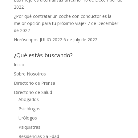
2022
¿Por qué contratar un coche con conductor es la
mejor opción para tu próximo viaje?
7 de December
de 2022
Horóscopos JULIO 2022
6 de July de 2022
¿Qué estás buscando?
Inicio
Sobre Nosotros
Directorio de Prensa
Directorio de Salud
Abogados
Psicólogos
Urólogos
Psiquiatras
Residencias 3a Edad