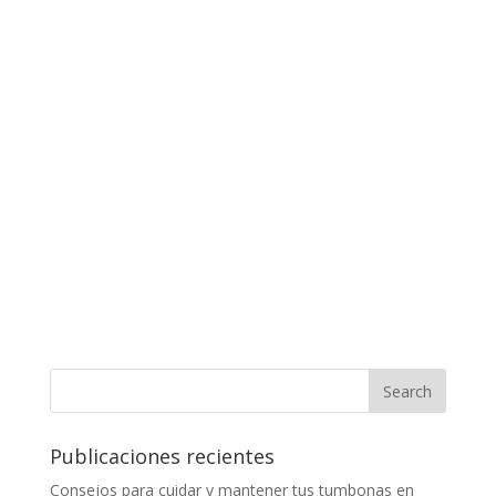
Publicaciones recientes
Consejos para cuidar y mantener tus tumbonas en