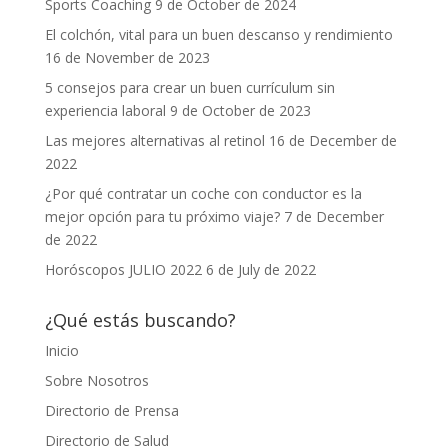
Sports Coaching
9 de October de 2024
El colchón, vital para un buen descanso y rendimiento
16 de November de 2023
5 consejos para crear un buen currículum sin
experiencia laboral
9 de October de 2023
Las mejores alternativas al retinol
16 de December de
2022
¿Por qué contratar un coche con conductor es la
mejor opción para tu próximo viaje?
7 de December
de 2022
Horóscopos JULIO 2022
6 de July de 2022
¿Qué estás buscando?
Inicio
Sobre Nosotros
Directorio de Prensa
Directorio de Salud