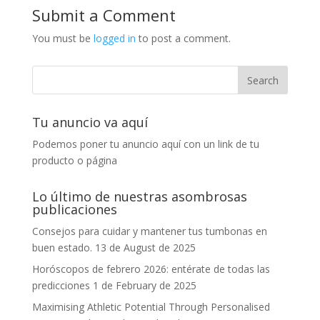
Submit a Comment
You must be
logged in
to post a comment.
Tu anuncio va aquí
Podemos poner tu anuncio aquí con un link de tu
producto o página
Lo último de nuestras asombrosas
publicaciones
Consejos para cuidar y mantener tus tumbonas en
buen estado.
13 de August de 2025
Horóscopos de febrero 2026: entérate de todas las
predicciones
1 de February de 2025
Maximising Athletic Potential Through Personalised