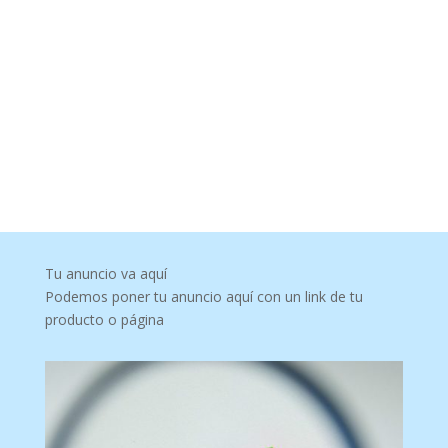
Tu anuncio va aquí
Podemos poner tu anuncio aquí con un link de tu
producto o página