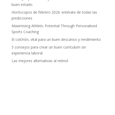
buen estado.
Horóscopos de febrero 2026: entérate de todas las
predicciones
Maximising Athletic Potential Through Personalised
Sports Coaching
El colchón, vital para un buen descanso y rendimiento
5 consejos para crear un buen currículum sin
experiencia laboral
Las mejores alternativas al retinol