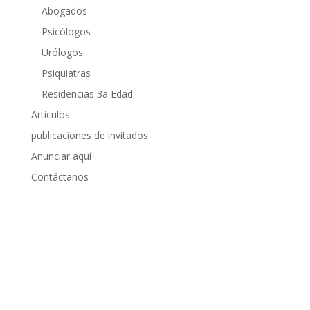
Abogados
Psicólogos
Urólogos
Psiquiatras
Residencias 3a Edad
Articulos
publicaciones de invitados
Anunciar aquí
Contáctanos