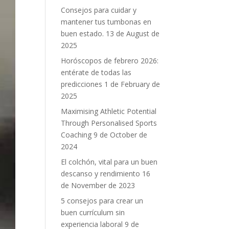
Consejos para cuidar y
mantener tus tumbonas en
buen estado.
13 de August de
2025
Horóscopos de febrero 2026:
entérate de todas las
predicciones
1 de February de
2025
Maximising Athletic Potential
Through Personalised Sports
Coaching
9 de October de
2024
El colchón, vital para un buen
descanso y rendimiento
16
de November de 2023
5 consejos para crear un
buen currículum sin
experiencia laboral
9 de