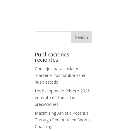
Publicaciones
recientes
Consejos para cuidar y
mantener tus tumbonas en
buen estado.
Horóscopos de febrero 2026:
entérate de todas las
predicciones
Maximising Athletic Potential
Through Personalised Sports
Coaching