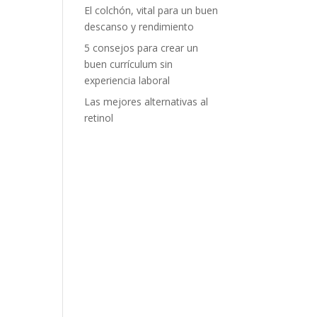
El colchón, vital para un buen
descanso y rendimiento
5 consejos para crear un
buen currículum sin
experiencia laboral
Las mejores alternativas al
retinol