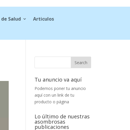
 de Salud
Articulos
Tu anuncio va aquí
Podemos poner tu anuncio
aquí con un link de tu
producto o página
Lo último de nuestras
asombrosas
publicaciones