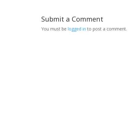
Submit a Comment
You must be
logged in
to post a comment.