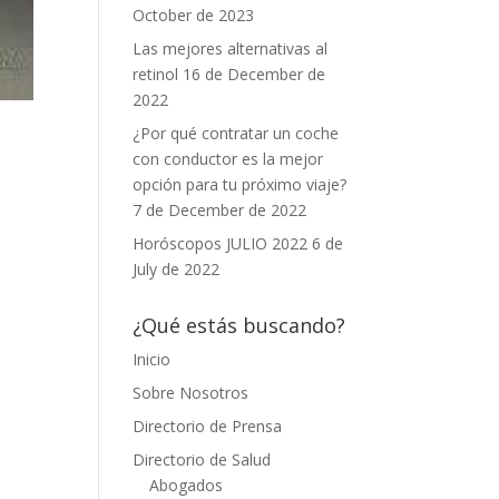
October de 2023
Las mejores alternativas al
retinol
16 de December de
2022
¿Por qué contratar un coche
con conductor es la mejor
opción para tu próximo viaje?
7 de December de 2022
Horóscopos JULIO 2022
6 de
July de 2022
¿Qué estás buscando?
Inicio
Sobre Nosotros
Directorio de Prensa
Directorio de Salud
Abogados