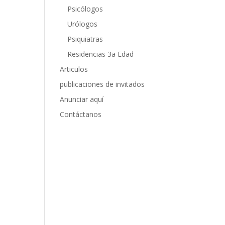
Psicólogos
Urólogos
Psiquiatras
Residencias 3a Edad
Articulos
publicaciones de invitados
Anunciar aquí
Contáctanos