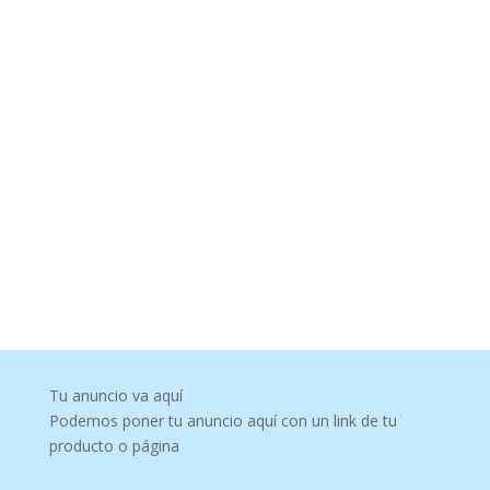
Tu anuncio va aquí
Podemos poner tu anuncio aquí con un link de tu
producto o página