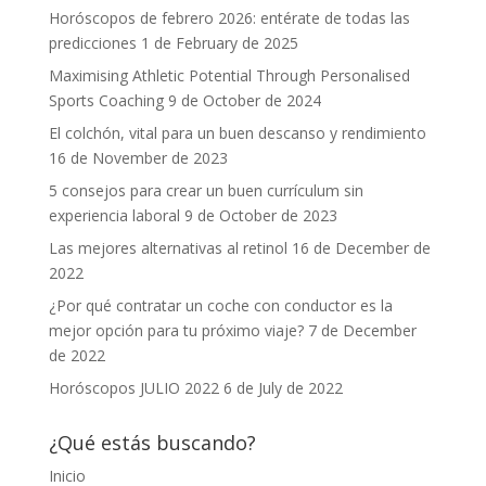
Horóscopos de febrero 2026: entérate de todas las
predicciones
1 de February de 2025
Maximising Athletic Potential Through Personalised
Sports Coaching
9 de October de 2024
El colchón, vital para un buen descanso y rendimiento
16 de November de 2023
5 consejos para crear un buen currículum sin
experiencia laboral
9 de October de 2023
Las mejores alternativas al retinol
16 de December de
2022
¿Por qué contratar un coche con conductor es la
mejor opción para tu próximo viaje?
7 de December
de 2022
Horóscopos JULIO 2022
6 de July de 2022
¿Qué estás buscando?
Inicio