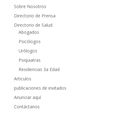
Sobre Nosotros
Directorio de Prensa
Directorio de Salud
Abogados
Psicólogos
Urólogos
Psiquiatras
Residencias 3a Edad
Articulos
publicaciones de invitados
Anunciar aquí
Contáctanos