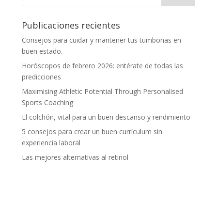
Publicaciones recientes
Consejos para cuidar y mantener tus tumbonas en
buen estado.
Horóscopos de febrero 2026: entérate de todas las
predicciones
Maximising Athletic Potential Through Personalised
Sports Coaching
El colchón, vital para un buen descanso y rendimiento
5 consejos para crear un buen currículum sin
experiencia laboral
Las mejores alternativas al retinol