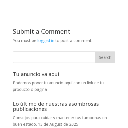
Submit a Comment
You must be
logged in
to post a comment.
Tu anuncio va aquí
Podemos poner tu anuncio aquí con un link de tu
producto o página
Lo último de nuestras asombrosas
publicaciones
Consejos para cuidar y mantener tus tumbonas en
buen estado.
13 de August de 2025