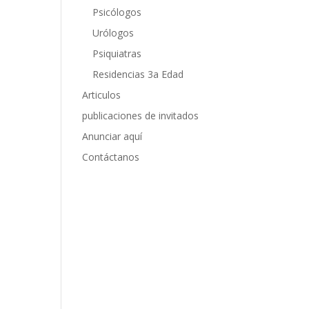
Psicólogos
Urólogos
Psiquiatras
Residencias 3a Edad
Articulos
publicaciones de invitados
Anunciar aquí
Contáctanos