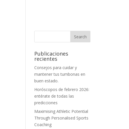
Publicaciones
recientes
Consejos para cuidar y
mantener tus tumbonas en
buen estado.
Horóscopos de febrero 2026:
entérate de todas las
predicciones
Maximising Athletic Potential
Through Personalised Sports
Coaching