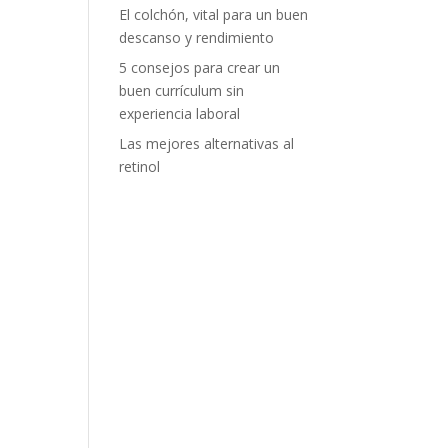
El colchón, vital para un buen
descanso y rendimiento
5 consejos para crear un
buen currículum sin
experiencia laboral
Las mejores alternativas al
retinol