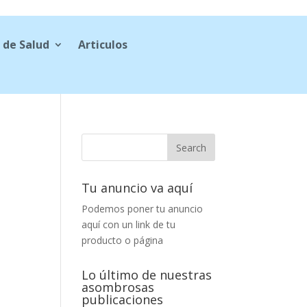
 de Salud
Articulos
Tu anuncio va aquí
Podemos poner tu anuncio
aquí con un link de tu
producto o página
Lo último de nuestras
asombrosas
publicaciones