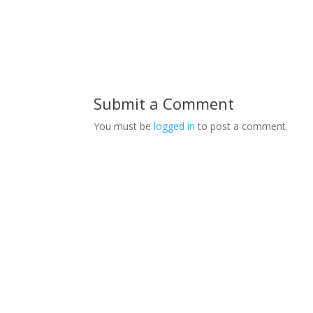
Submit a Comment
You must be
logged in
to post a comment.