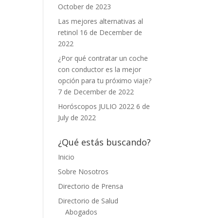
October de 2023
Las mejores alternativas al
retinol
16 de December de
2022
¿Por qué contratar un coche
con conductor es la mejor
opción para tu próximo viaje?
7 de December de 2022
Horóscopos JULIO 2022
6 de
July de 2022
¿Qué estás buscando?
Inicio
Sobre Nosotros
Directorio de Prensa
Directorio de Salud
Abogados