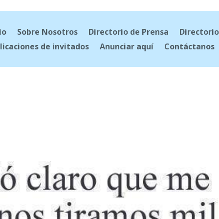
io
Sobre Nosotros
Directorio de Prensa
Directorio
licaciones de invitados
Anunciar aquí
Contáctanos