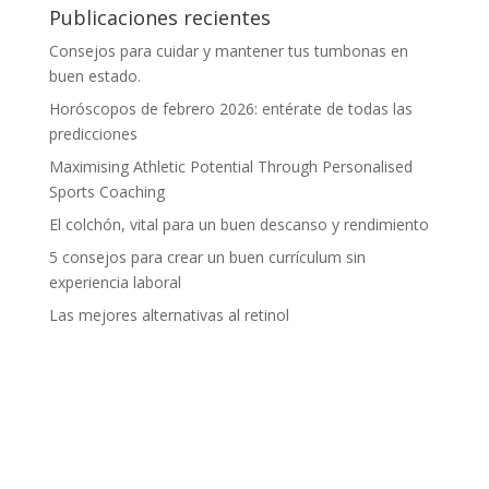
Publicaciones recientes
Consejos para cuidar y mantener tus tumbonas en
buen estado.
Horóscopos de febrero 2026: entérate de todas las
predicciones
Maximising Athletic Potential Through Personalised
Sports Coaching
El colchón, vital para un buen descanso y rendimiento
5 consejos para crear un buen currículum sin
experiencia laboral
Las mejores alternativas al retinol