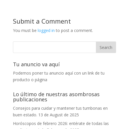
Submit a Comment
You must be
logged in
to post a comment.
Tu anuncio va aquí
Podemos poner tu anuncio aquí con un link de tu
producto o página
Lo último de nuestras asombrosas
publicaciones
Consejos para cuidar y mantener tus tumbonas en
buen estado.
13 de August de 2025
Horóscopos de febrero 2026: entérate de todas las