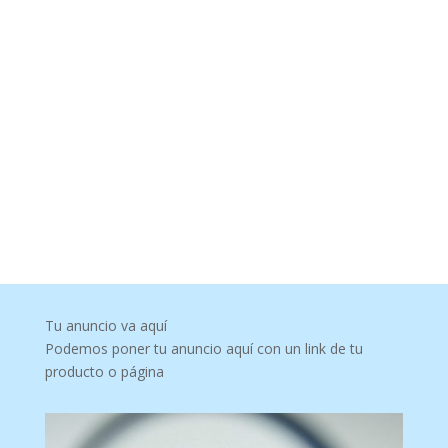
Tu anuncio va aquí
Podemos poner tu anuncio aquí con un link de tu
producto o página