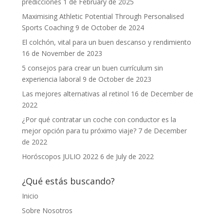
predicciones
1 de February de 2025
Maximising Athletic Potential Through Personalised
Sports Coaching
9 de October de 2024
El colchón, vital para un buen descanso y rendimiento
16 de November de 2023
5 consejos para crear un buen currículum sin
experiencia laboral
9 de October de 2023
Las mejores alternativas al retinol
16 de December de
2022
¿Por qué contratar un coche con conductor es la
mejor opción para tu próximo viaje?
7 de December
de 2022
Horóscopos JULIO 2022
6 de July de 2022
¿Qué estás buscando?
Inicio
Sobre Nosotros