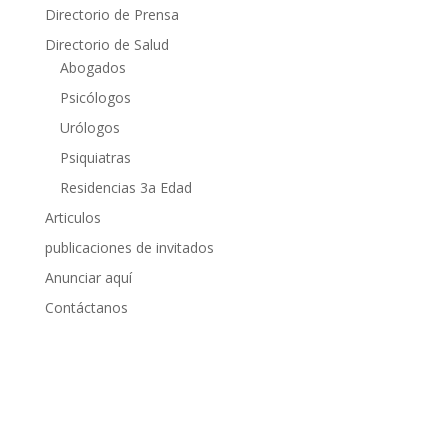
Directorio de Prensa
Directorio de Salud
Abogados
Psicólogos
Urólogos
Psiquiatras
Residencias 3a Edad
Articulos
publicaciones de invitados
Anunciar aquí
Contáctanos