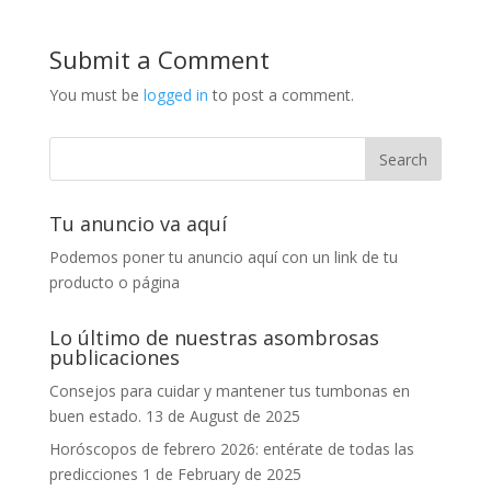
Submit a Comment
You must be
logged in
to post a comment.
Tu anuncio va aquí
Podemos poner tu anuncio aquí con un link de tu
producto o página
Lo último de nuestras asombrosas
publicaciones
Consejos para cuidar y mantener tus tumbonas en
buen estado.
13 de August de 2025
Horóscopos de febrero 2026: entérate de todas las
predicciones
1 de February de 2025