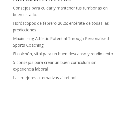
Consejos para cuidar y mantener tus tumbonas en
buen estado.
Horóscopos de febrero 2026: entérate de todas las
predicciones
Maximising Athletic Potential Through Personalised
Sports Coaching
El colchón, vital para un buen descanso y rendimiento
5 consejos para crear un buen currículum sin
experiencia laboral
Las mejores alternativas al retinol