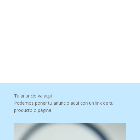
Tu anuncio va aquí
Podemos poner tu anuncio aquí con un link de tu
producto o página