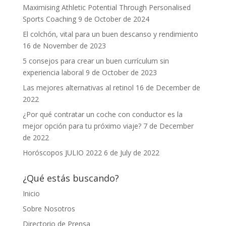
Maximising Athletic Potential Through Personalised
Sports Coaching
9 de October de 2024
El colchón, vital para un buen descanso y rendimiento
16 de November de 2023
5 consejos para crear un buen currículum sin
experiencia laboral
9 de October de 2023
Las mejores alternativas al retinol
16 de December de
2022
¿Por qué contratar un coche con conductor es la
mejor opción para tu próximo viaje?
7 de December
de 2022
Horóscopos JULIO 2022
6 de July de 2022
¿Qué estás buscando?
Inicio
Sobre Nosotros
Directorio de Prensa