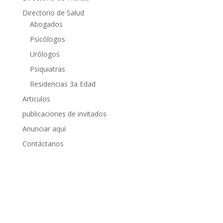
Directorio de Salud
Abogados
Psicólogos
Urólogos
Psiquiatras
Residencias 3a Edad
Articulos
publicaciones de invitados
Anunciar aquí
Contáctanos