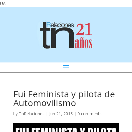
UA
Fui Feminista y pilota de
Automovilismo
by
TnRelaciones
|
Jun 21, 2013
|
0 comments