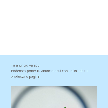
Tu anuncio va aquí
Podemos poner tu anuncio aquí con un link de tu
producto o página