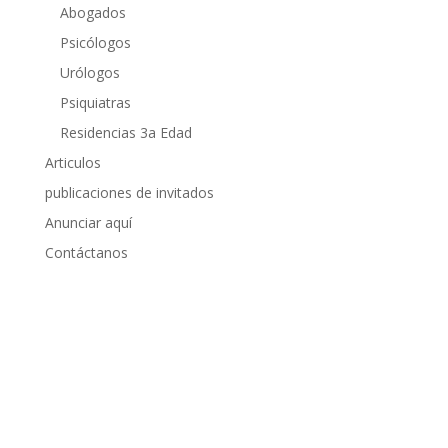
Abogados
Psicólogos
Urólogos
Psiquiatras
Residencias 3a Edad
Articulos
publicaciones de invitados
Anunciar aquí
Contáctanos