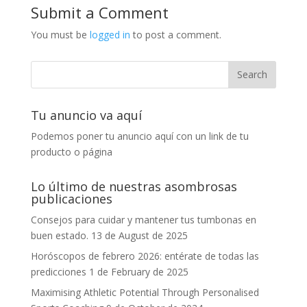
Submit a Comment
You must be
logged in
to post a comment.
Tu anuncio va aquí
Podemos poner tu anuncio aquí con un link de tu
producto o página
Lo último de nuestras asombrosas
publicaciones
Consejos para cuidar y mantener tus tumbonas en
buen estado.
13 de August de 2025
Horóscopos de febrero 2026: entérate de todas las
predicciones
1 de February de 2025
Maximising Athletic Potential Through Personalised