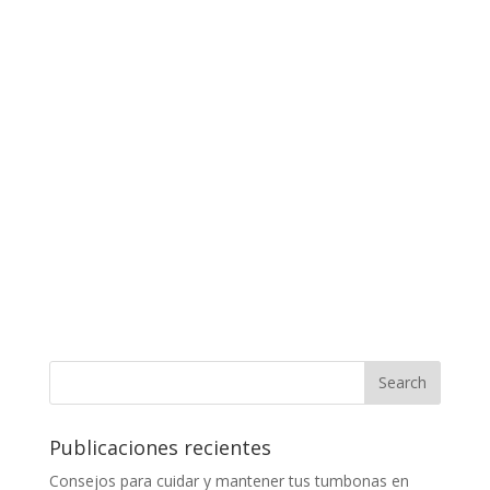
Publicaciones recientes
Consejos para cuidar y mantener tus tumbonas en