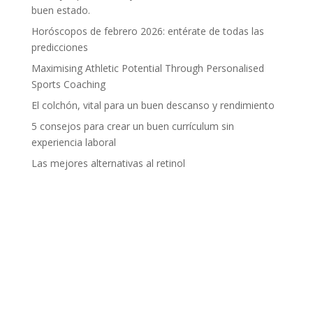
buen estado.
Horóscopos de febrero 2026: entérate de todas las
predicciones
Maximising Athletic Potential Through Personalised
Sports Coaching
El colchón, vital para un buen descanso y rendimiento
5 consejos para crear un buen currículum sin
experiencia laboral
Las mejores alternativas al retinol