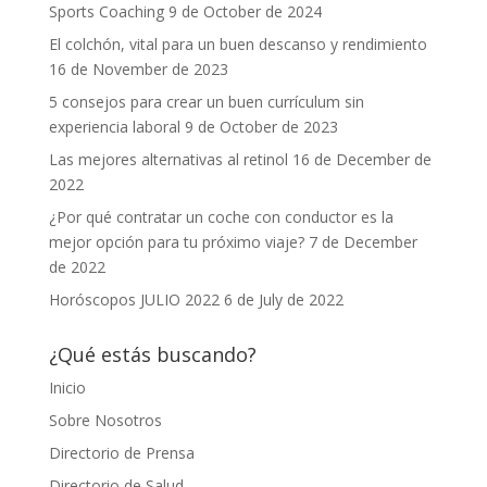
Sports Coaching
9 de October de 2024
El colchón, vital para un buen descanso y rendimiento
16 de November de 2023
5 consejos para crear un buen currículum sin
experiencia laboral
9 de October de 2023
Las mejores alternativas al retinol
16 de December de
2022
¿Por qué contratar un coche con conductor es la
mejor opción para tu próximo viaje?
7 de December
de 2022
Horóscopos JULIO 2022
6 de July de 2022
¿Qué estás buscando?
Inicio
Sobre Nosotros
Directorio de Prensa
Directorio de Salud