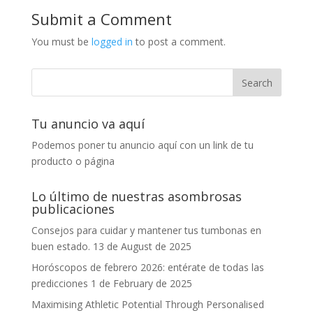
Submit a Comment
You must be
logged in
to post a comment.
Tu anuncio va aquí
Podemos poner tu anuncio aquí con un link de tu
producto o página
Lo último de nuestras asombrosas
publicaciones
Consejos para cuidar y mantener tus tumbonas en
buen estado.
13 de August de 2025
Horóscopos de febrero 2026: entérate de todas las
predicciones
1 de February de 2025
Maximising Athletic Potential Through Personalised