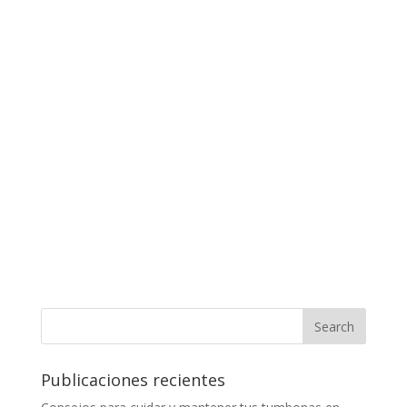
Publicaciones recientes