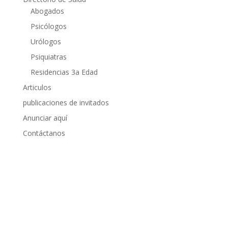
Abogados
Psicólogos
Urólogos
Psiquiatras
Residencias 3a Edad
Articulos
publicaciones de invitados
Anunciar aquí
Contáctanos