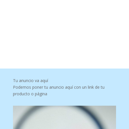
Tu anuncio va aquí
Podemos poner tu anuncio aquí con un link de tu
producto o página