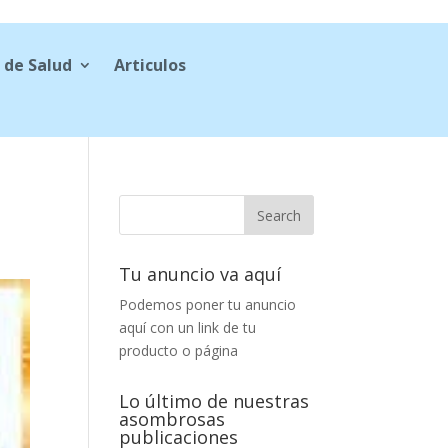
 de Salud
Articulos
Tu anuncio va aquí
Podemos poner tu anuncio
aquí con un link de tu
producto o página
Lo último de nuestras
asombrosas
publicaciones