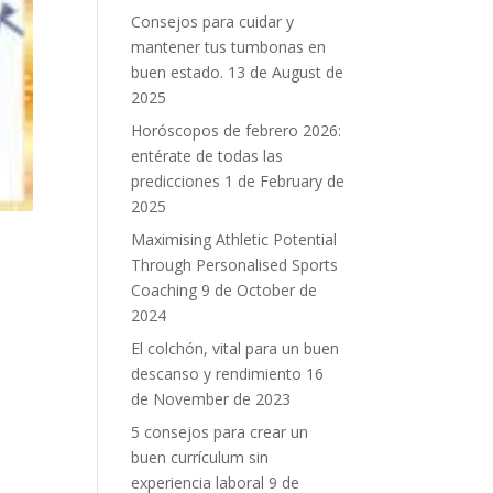
Consejos para cuidar y
mantener tus tumbonas en
buen estado.
13 de August de
2025
Horóscopos de febrero 2026:
entérate de todas las
predicciones
1 de February de
2025
Maximising Athletic Potential
Through Personalised Sports
Coaching
9 de October de
2024
El colchón, vital para un buen
descanso y rendimiento
16
de November de 2023
5 consejos para crear un
buen currículum sin
experiencia laboral
9 de