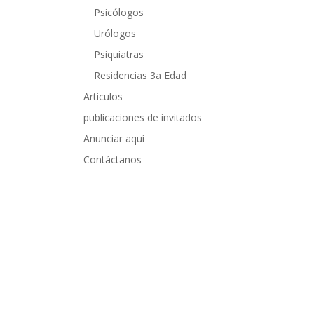
Psicólogos
Urólogos
Psiquiatras
Residencias 3a Edad
Articulos
publicaciones de invitados
Anunciar aquí
Contáctanos