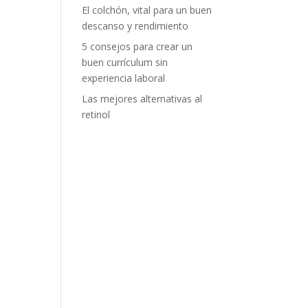
El colchón, vital para un buen
descanso y rendimiento
5 consejos para crear un
buen currículum sin
experiencia laboral
Las mejores alternativas al
retinol