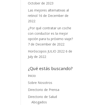
October de 2023
Las mejores alternativas al
retinol
16 de December de
2022
¿Por qué contratar un coche
con conductor es la mejor
opción para tu próximo viaje?
7 de December de 2022
Horóscopos JULIO 2022
6 de
July de 2022
¿Qué estás buscando?
Inicio
Sobre Nosotros
Directorio de Prensa
Directorio de Salud
Abogados