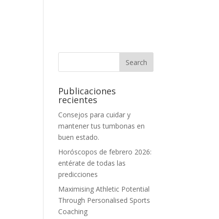
Publicaciones
recientes
Consejos para cuidar y
mantener tus tumbonas en
buen estado.
Horóscopos de febrero 2026:
entérate de todas las
predicciones
Maximising Athletic Potential
Through Personalised Sports
Coaching