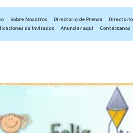
io
Sobre Nosotros
Directorio de Prensa
Directorio
licaciones de invitados
Anunciar aquí
Contáctanos