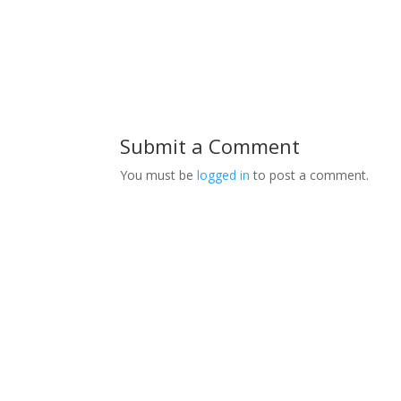
Submit a Comment
You must be
logged in
to post a comment.