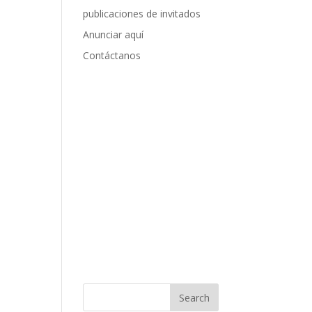
publicaciones de invitados
Anunciar aquí
Contáctanos