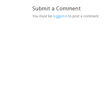
Submit a Comment
You must be
logged in
to post a comment.