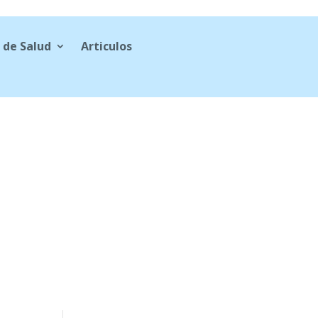
 de Salud
Articulos