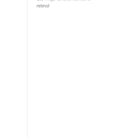
retinol