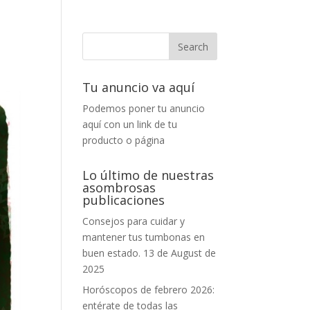
Tu anuncio va aquí
Podemos poner tu anuncio
aquí con un link de tu
producto o página
Lo último de nuestras
asombrosas
publicaciones
Consejos para cuidar y
mantener tus tumbonas en
buen estado.
13 de August de
2025
Horóscopos de febrero 2026:
entérate de todas las