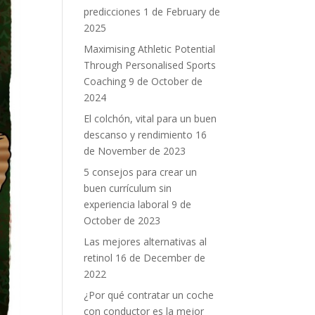
predicciones
1 de February de
2025
Maximising Athletic Potential
Through Personalised Sports
Coaching
9 de October de
2024
El colchón, vital para un buen
descanso y rendimiento
16
de November de 2023
5 consejos para crear un
buen currículum sin
experiencia laboral
9 de
October de 2023
Las mejores alternativas al
retinol
16 de December de
2022
¿Por qué contratar un coche
con conductor es la mejor