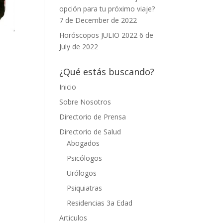
opción para tu próximo viaje?
7 de December de 2022
Horóscopos JULIO 2022
6 de
July de 2022
¿Qué estás buscando?
Inicio
Sobre Nosotros
Directorio de Prensa
Directorio de Salud
Abogados
Psicólogos
Urólogos
Psiquiatras
Residencias 3a Edad
Articulos