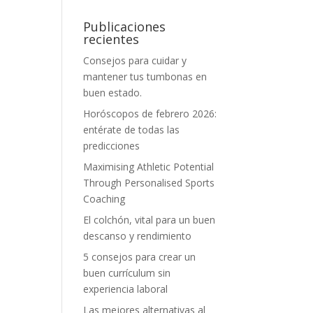
Publicaciones
recientes
Consejos para cuidar y
mantener tus tumbonas en
buen estado.
Horóscopos de febrero 2026:
entérate de todas las
predicciones
Maximising Athletic Potential
Through Personalised Sports
Coaching
El colchón, vital para un buen
descanso y rendimiento
5 consejos para crear un
buen currículum sin
experiencia laboral
Las mejores alternativas al