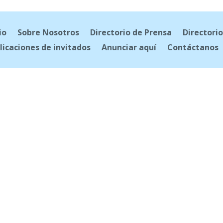
io
Sobre Nosotros
Directorio de Prensa
Directorio
licaciones de invitados
Anunciar aquí
Contáctanos