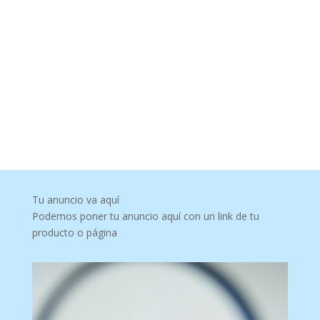
Tu anuncio va aquí
Podemos poner tu anuncio aquí con un link de tu
producto o página