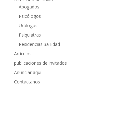
Abogados
Psicólogos
Urólogos
Psiquiatras
Residencias 3a Edad
Articulos
publicaciones de invitados
Anunciar aquí
Contáctanos