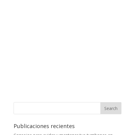
Publicaciones recientes