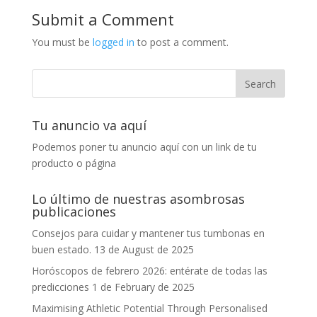
Submit a Comment
You must be
logged in
to post a comment.
Tu anuncio va aquí
Podemos poner tu anuncio aquí con un link de tu
producto o página
Lo último de nuestras asombrosas
publicaciones
Consejos para cuidar y mantener tus tumbonas en
buen estado.
13 de August de 2025
Horóscopos de febrero 2026: entérate de todas las
predicciones
1 de February de 2025
Maximising Athletic Potential Through Personalised