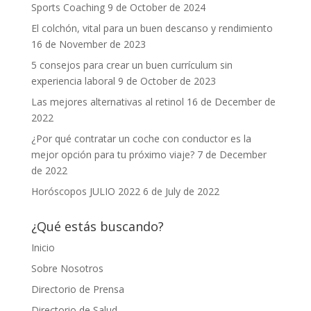
Sports Coaching
9 de October de 2024
El colchón, vital para un buen descanso y rendimiento
16 de November de 2023
5 consejos para crear un buen currículum sin
experiencia laboral
9 de October de 2023
Las mejores alternativas al retinol
16 de December de
2022
¿Por qué contratar un coche con conductor es la
mejor opción para tu próximo viaje?
7 de December
de 2022
Horóscopos JULIO 2022
6 de July de 2022
¿Qué estás buscando?
Inicio
Sobre Nosotros
Directorio de Prensa
Directorio de Salud