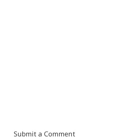
Submit a Comment