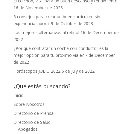
El colchón, vital para un buen descanso y rendimiento
16 de November de 2023
5 consejos para crear un buen currículum sin
experiencia laboral
9 de October de 2023
Las mejores alternativas al retinol
16 de December de
2022
¿Por qué contratar un coche con conductor es la
mejor opción para tu próximo viaje?
7 de December
de 2022
Horóscopos JULIO 2022
6 de July de 2022
¿Qué estás buscando?
Inicio
Sobre Nosotros
Directorio de Prensa
Directorio de Salud
Abogados