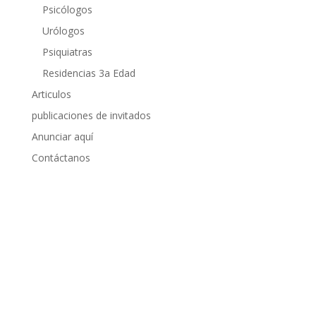
Psicólogos
Urólogos
Psiquiatras
Residencias 3a Edad
Articulos
publicaciones de invitados
Anunciar aquí
Contáctanos