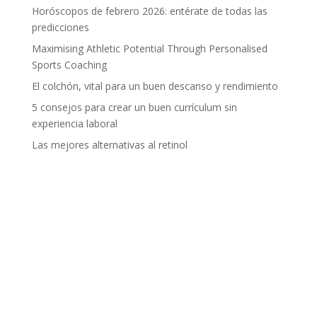
Horóscopos de febrero 2026: entérate de todas las
predicciones
Maximising Athletic Potential Through Personalised
Sports Coaching
El colchón, vital para un buen descanso y rendimiento
5 consejos para crear un buen currículum sin
experiencia laboral
Las mejores alternativas al retinol