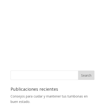
Publicaciones recientes
Consejos para cuidar y mantener tus tumbonas en
buen estado.