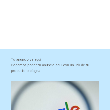
Tu anuncio va aquí
Podemos poner tu anuncio aquí con un link de tu
producto o página