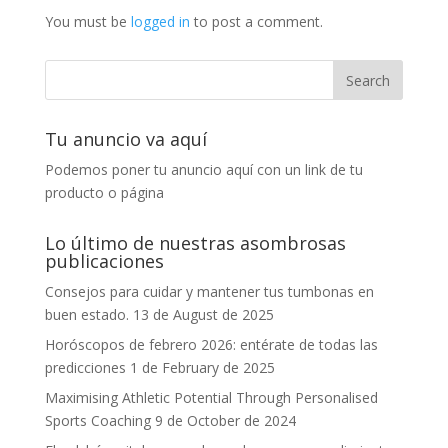
You must be
logged in
to post a comment.
Tu anuncio va aquí
Podemos poner tu anuncio aquí con un link de tu
producto o página
Lo último de nuestras asombrosas
publicaciones
Consejos para cuidar y mantener tus tumbonas en
buen estado.
13 de August de 2025
Horóscopos de febrero 2026: entérate de todas las
predicciones
1 de February de 2025
Maximising Athletic Potential Through Personalised
Sports Coaching
9 de October de 2024