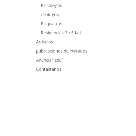
Psicólogos
Urólogos
Psiquiatras
Residencias 3a Edad
Articulos
publicaciones de invitados
Anunciar aquí
Contáctanos