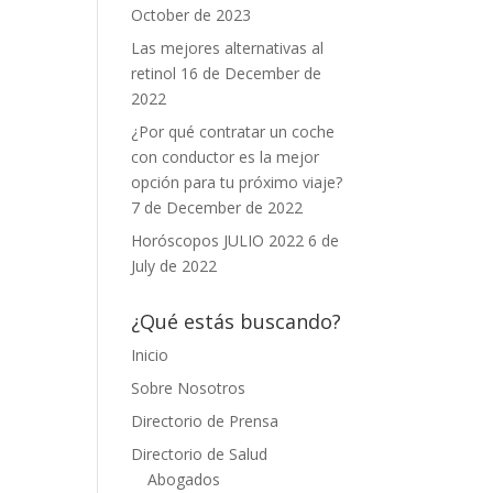
October de 2023
Las mejores alternativas al
retinol
16 de December de
2022
¿Por qué contratar un coche
con conductor es la mejor
opción para tu próximo viaje?
7 de December de 2022
Horóscopos JULIO 2022
6 de
July de 2022
¿Qué estás buscando?
Inicio
Sobre Nosotros
Directorio de Prensa
Directorio de Salud
Abogados