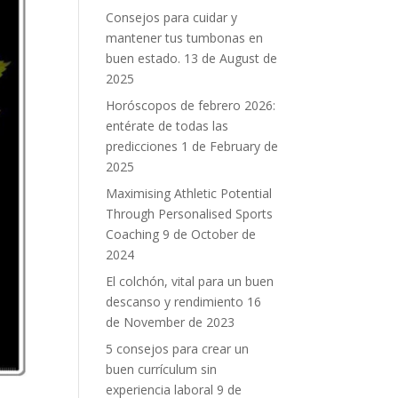
Consejos para cuidar y
mantener tus tumbonas en
buen estado.
13 de August de
2025
Horóscopos de febrero 2026:
entérate de todas las
predicciones
1 de February de
2025
Maximising Athletic Potential
Through Personalised Sports
Coaching
9 de October de
2024
El colchón, vital para un buen
descanso y rendimiento
16
de November de 2023
5 consejos para crear un
buen currículum sin
experiencia laboral
9 de