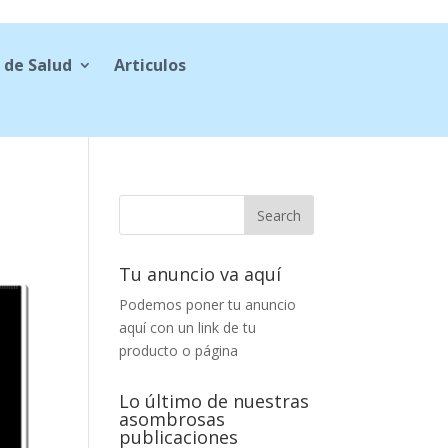
 de Salud
Articulos
Tu anuncio va aquí
Podemos poner tu anuncio
aquí con un link de tu
producto o página
Lo último de nuestras
asombrosas
publicaciones