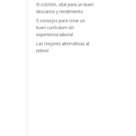
El colchón, vital para un buen
descanso y rendimiento
5 consejos para crear un
buen currículum sin
experiencia laboral
Las mejores alternativas al
retinol