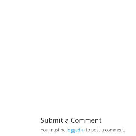
Submit a Comment
You must be
logged in
to post a comment.