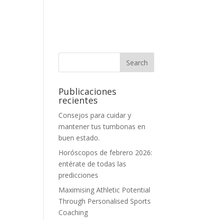
Publicaciones
recientes
Consejos para cuidar y
mantener tus tumbonas en
buen estado.
Horóscopos de febrero 2026:
entérate de todas las
predicciones
Maximising Athletic Potential
Through Personalised Sports
Coaching