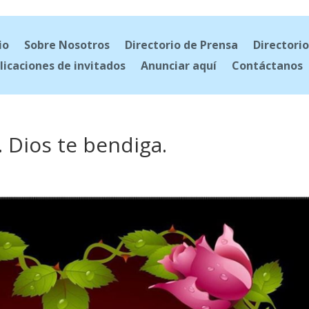
io
Sobre Nosotros
Directorio de Prensa
Directorio
licaciones de invitados
Anunciar aquí
Contáctanos
. Dios te bendiga.