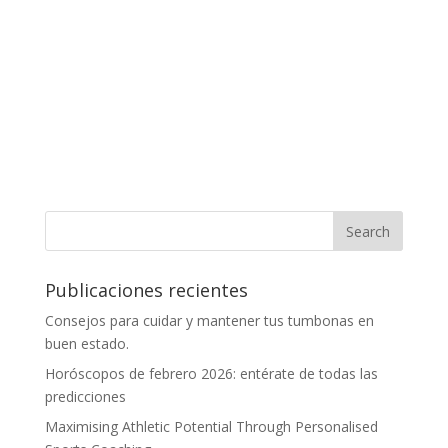
Publicaciones recientes
Consejos para cuidar y mantener tus tumbonas en
buen estado.
Horóscopos de febrero 2026: entérate de todas las
predicciones
Maximising Athletic Potential Through Personalised