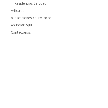
Residencias 3a Edad
Articulos
publicaciones de invitados
Anunciar aquí
Contáctanos