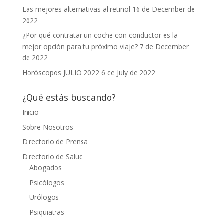
Las mejores alternativas al retinol
16 de December de
2022
¿Por qué contratar un coche con conductor es la
mejor opción para tu próximo viaje?
7 de December
de 2022
Horóscopos JULIO 2022
6 de July de 2022
¿Qué estás buscando?
Inicio
Sobre Nosotros
Directorio de Prensa
Directorio de Salud
Abogados
Psicólogos
Urólogos
Psiquiatras