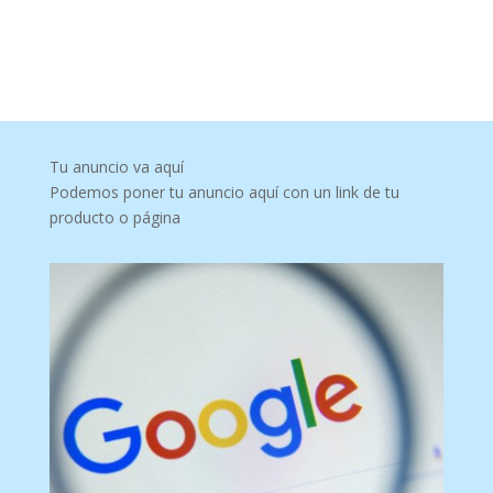
Tu anuncio va aquí
Podemos poner tu anuncio aquí con un link de tu
producto o página