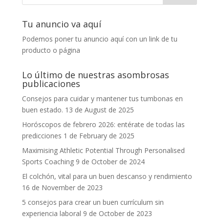
Tu anuncio va aquí
Podemos poner tu anuncio aquí con un link de tu
producto o página
Lo último de nuestras asombrosas
publicaciones
Consejos para cuidar y mantener tus tumbonas en
buen estado.
13 de August de 2025
Horóscopos de febrero 2026: entérate de todas las
predicciones
1 de February de 2025
Maximising Athletic Potential Through Personalised
Sports Coaching
9 de October de 2024
El colchón, vital para un buen descanso y rendimiento
16 de November de 2023
5 consejos para crear un buen currículum sin
experiencia laboral
9 de October de 2023