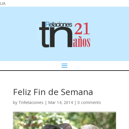
UA
Feliz Fin de Semana
by
TnRelaciones
|
Mar 14, 2014
|
0 comments