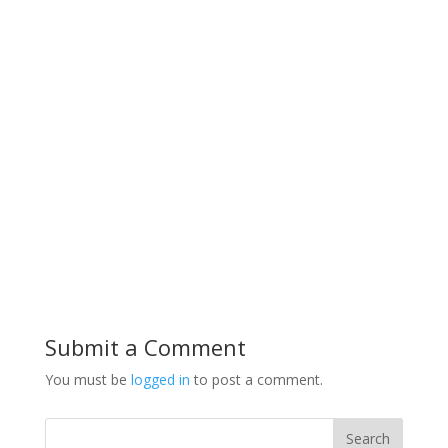
Submit a Comment
You must be
logged in
to post a comment.