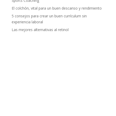
Sports Coaching
El colchón, vital para un buen descanso y rendimiento
5 consejos para crear un buen currículum sin
experiencia laboral
Las mejores alternativas al retinol