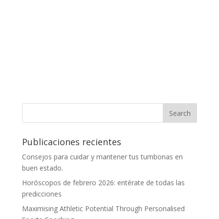
Publicaciones recientes
Consejos para cuidar y mantener tus tumbonas en
buen estado.
Horóscopos de febrero 2026: entérate de todas las
predicciones
Maximising Athletic Potential Through Personalised