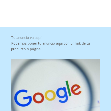
Tu anuncio va aquí
Podemos poner tu anuncio aquí con un link de tu
producto o página