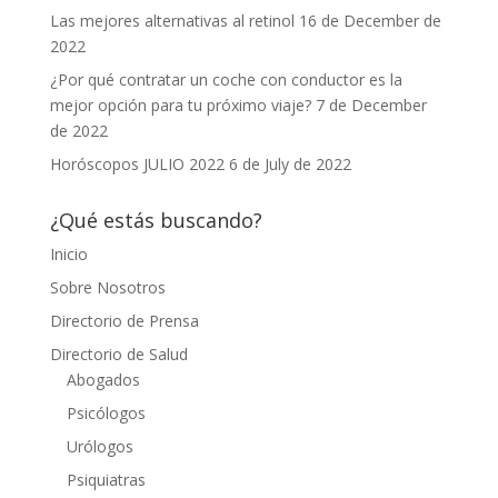
Las mejores alternativas al retinol
16 de December de
2022
¿Por qué contratar un coche con conductor es la
mejor opción para tu próximo viaje?
7 de December
de 2022
Horóscopos JULIO 2022
6 de July de 2022
¿Qué estás buscando?
Inicio
Sobre Nosotros
Directorio de Prensa
Directorio de Salud
Abogados
Psicólogos
Urólogos
Psiquiatras