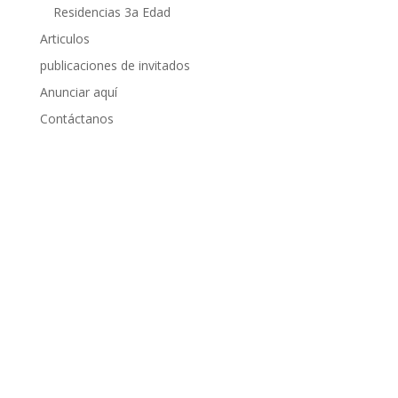
Residencias 3a Edad
Articulos
publicaciones de invitados
Anunciar aquí
Contáctanos