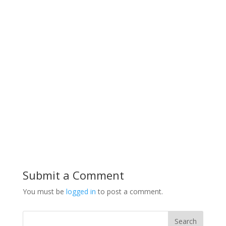
Submit a Comment
You must be
logged in
to post a comment.