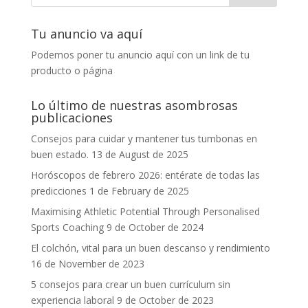
Tu anuncio va aquí
Podemos poner tu anuncio aquí con un link de tu
producto o página
Lo último de nuestras asombrosas
publicaciones
Consejos para cuidar y mantener tus tumbonas en
buen estado.
13 de August de 2025
Horóscopos de febrero 2026: entérate de todas las
predicciones
1 de February de 2025
Maximising Athletic Potential Through Personalised
Sports Coaching
9 de October de 2024
El colchón, vital para un buen descanso y rendimiento
16 de November de 2023
5 consejos para crear un buen currículum sin
experiencia laboral
9 de October de 2023