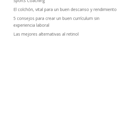
Sports Coaching
El colchón, vital para un buen descanso y rendimiento
5 consejos para crear un buen currículum sin
experiencia laboral
Las mejores alternativas al retinol