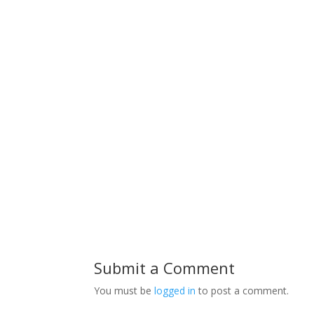
Submit a Comment
You must be
logged in
to post a comment.