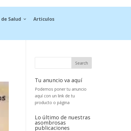
 de Salud
Articulos
Tu anuncio va aquí
Podemos poner tu anuncio
aquí con un link de tu
producto o página
Lo último de nuestras
asombrosas
publicaciones