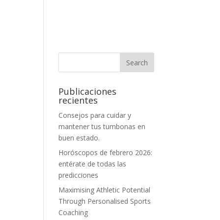
Publicaciones
recientes
Consejos para cuidar y
mantener tus tumbonas en
buen estado.
Horóscopos de febrero 2026:
entérate de todas las
predicciones
Maximising Athletic Potential
Through Personalised Sports
Coaching