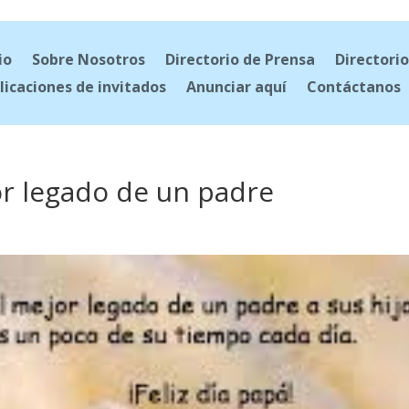
io
Sobre Nosotros
Directorio de Prensa
Directorio
licaciones de invitados
Anunciar aquí
Contáctanos
jor legado de un padre