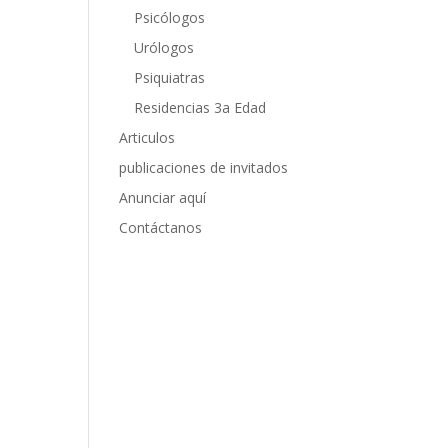
Psicólogos
Urólogos
Psiquiatras
Residencias 3a Edad
Articulos
publicaciones de invitados
Anunciar aquí
Contáctanos