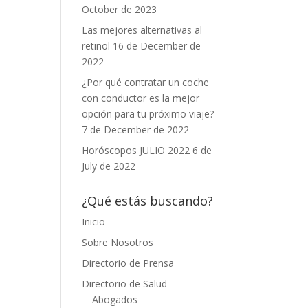
October de 2023
Las mejores alternativas al
retinol
16 de December de
2022
¿Por qué contratar un coche
con conductor es la mejor
opción para tu próximo viaje?
7 de December de 2022
Horóscopos JULIO 2022
6 de
July de 2022
¿Qué estás buscando?
Inicio
Sobre Nosotros
Directorio de Prensa
Directorio de Salud
Abogados