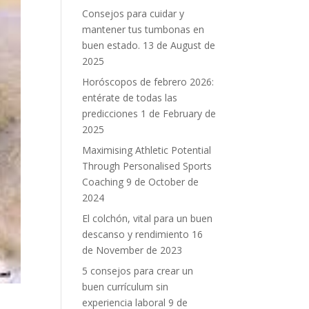
Consejos para cuidar y
mantener tus tumbonas en
buen estado.
13 de August de
2025
Horóscopos de febrero 2026:
entérate de todas las
predicciones
1 de February de
2025
Maximising Athletic Potential
Through Personalised Sports
Coaching
9 de October de
2024
El colchón, vital para un buen
descanso y rendimiento
16
de November de 2023
5 consejos para crear un
buen currículum sin
experiencia laboral
9 de