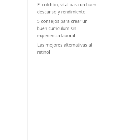
El colchón, vital para un buen
descanso y rendimiento
5 consejos para crear un
buen currículum sin
experiencia laboral
Las mejores alternativas al
retinol