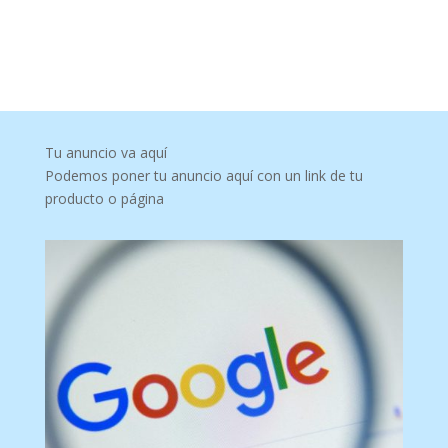
Tu anuncio va aquí
Podemos poner tu anuncio aquí con un link de tu
producto o página