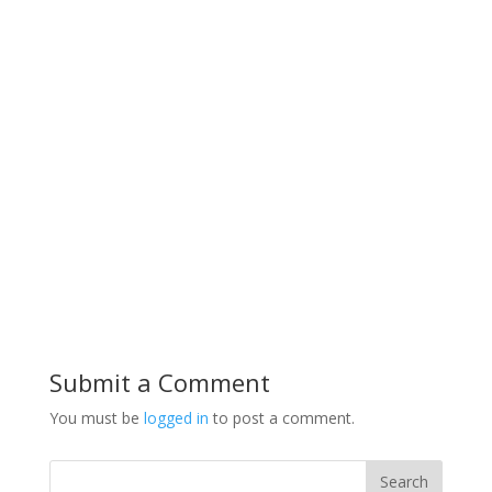
Submit a Comment
You must be
logged in
to post a comment.