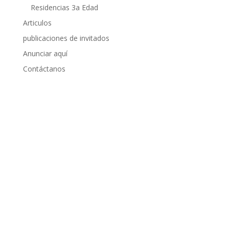
Residencias 3a Edad
Articulos
publicaciones de invitados
Anunciar aquí
Contáctanos