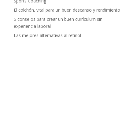
Sports Coaching
El colchón, vital para un buen descanso y rendimiento
5 consejos para crear un buen currículum sin
experiencia laboral
Las mejores alternativas al retinol