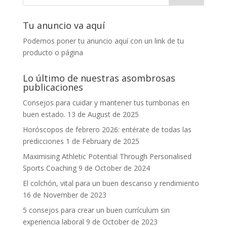
Tu anuncio va aquí
Podemos poner tu anuncio aquí con un link de tu
producto o página
Lo último de nuestras asombrosas
publicaciones
Consejos para cuidar y mantener tus tumbonas en
buen estado.
13 de August de 2025
Horóscopos de febrero 2026: entérate de todas las
predicciones
1 de February de 2025
Maximising Athletic Potential Through Personalised
Sports Coaching
9 de October de 2024
El colchón, vital para un buen descanso y rendimiento
16 de November de 2023
5 consejos para crear un buen currículum sin
experiencia laboral
9 de October de 2023