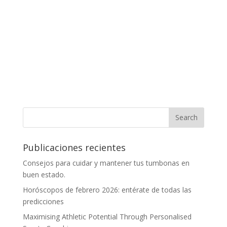
Publicaciones recientes
Consejos para cuidar y mantener tus tumbonas en
buen estado.
Horóscopos de febrero 2026: entérate de todas las
predicciones
Maximising Athletic Potential Through Personalised