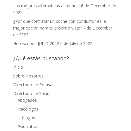
Las mejores alternativas al retinol
16 de December de
2022
¿Por qué contratar un coche con conductor es la
mejor opción para tu próximo viaje?
7 de December
de 2022
Horóscopos JULIO 2022
6 de July de 2022
¿Qué estás buscando?
Inicio
Sobre Nosotros
Directorio de Prensa
Directorio de Salud
Abogados
Psicólogos
Urólogos
Psiquiatras