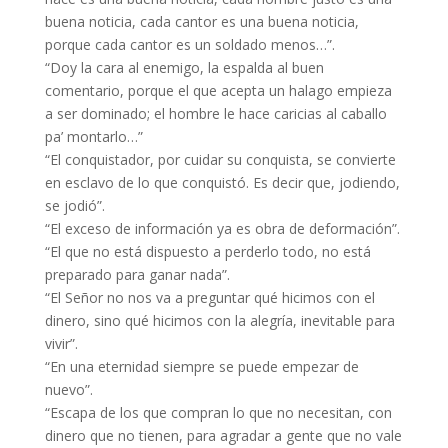
buena noticia, cada cantor es una buena noticia,
porque cada cantor es un soldado menos…”.
“Doy la cara al enemigo, la espalda al buen
comentario, porque el que acepta un halago empieza
a ser dominado; el hombre le hace caricias al caballo
pa’ montarlo…”
“El conquistador, por cuidar su conquista, se convierte
en esclavo de lo que conquistó. Es decir que, jodiendo,
se jodió”.
“El exceso de información ya es obra de deformación”.
“El que no está dispuesto a perderlo todo, no está
preparado para ganar nada”.
“El Señor no nos va a preguntar qué hicimos con el
dinero, sino qué hicimos con la alegría, inevitable para
vivir”.
“En una eternidad siempre se puede empezar de
nuevo”.
“Escapa de los que compran lo que no necesitan, con
dinero que no tienen, para agradar a gente que no vale