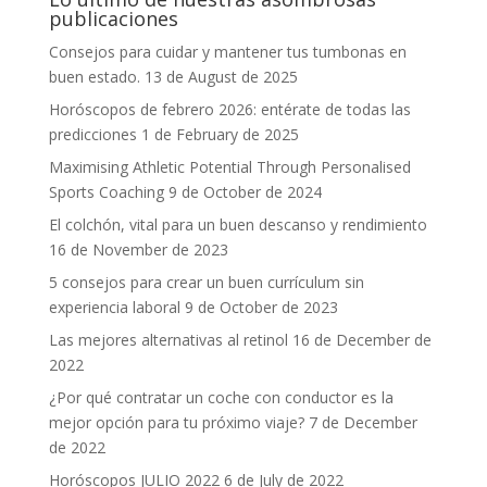
publicaciones
Consejos para cuidar y mantener tus tumbonas en
buen estado.
13 de August de 2025
Horóscopos de febrero 2026: entérate de todas las
predicciones
1 de February de 2025
Maximising Athletic Potential Through Personalised
Sports Coaching
9 de October de 2024
El colchón, vital para un buen descanso y rendimiento
16 de November de 2023
5 consejos para crear un buen currículum sin
experiencia laboral
9 de October de 2023
Las mejores alternativas al retinol
16 de December de
2022
¿Por qué contratar un coche con conductor es la
mejor opción para tu próximo viaje?
7 de December
de 2022
Horóscopos JULIO 2022
6 de July de 2022