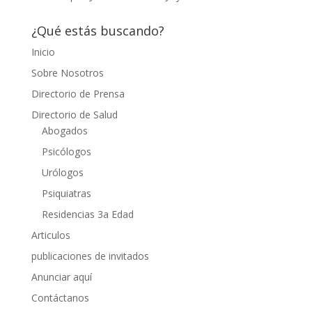
¿Qué estás buscando?
Inicio
Sobre Nosotros
Directorio de Prensa
Directorio de Salud
Abogados
Psicólogos
Urólogos
Psiquiatras
Residencias 3a Edad
Articulos
publicaciones de invitados
Anunciar aquí
Contáctanos