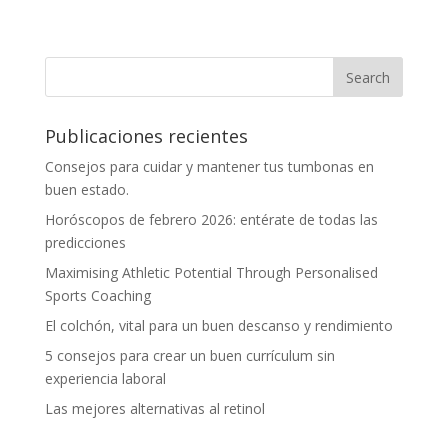
Publicaciones recientes
Consejos para cuidar y mantener tus tumbonas en
buen estado.
Horóscopos de febrero 2026: entérate de todas las
predicciones
Maximising Athletic Potential Through Personalised
Sports Coaching
El colchón, vital para un buen descanso y rendimiento
5 consejos para crear un buen currículum sin
experiencia laboral
Las mejores alternativas al retinol