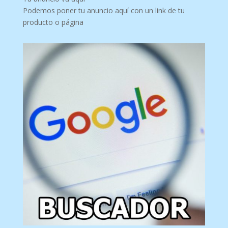
Podemos poner tu anuncio aquí con un link de tu
producto o página