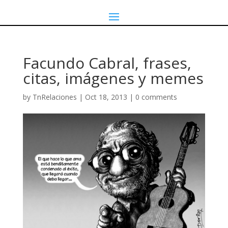
Facundo Cabral, frases,
citas, imágenes y memes
by
TnRelaciones
|
Oct 18, 2013
|
0 comments