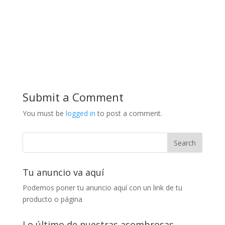
Submit a Comment
You must be
logged in
to post a comment.
Tu anuncio va aquí
Podemos poner tu anuncio aquí con un link de tu
producto o página
Lo último de nuestras asombrosas