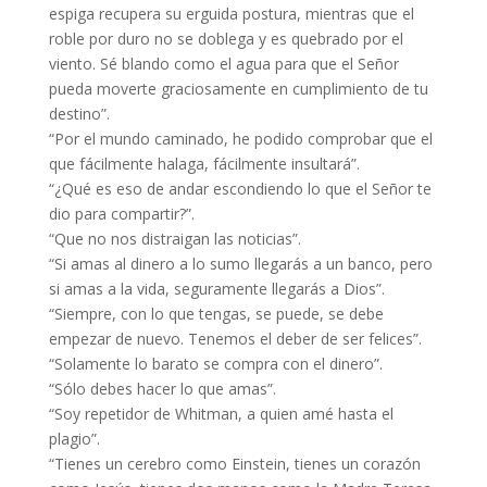
espiga recupera su erguida postura, mientras que el
roble por duro no se doblega y es quebrado por el
viento. Sé blando como el agua para que el Señor
pueda moverte graciosamente en cumplimiento de tu
destino”.
“Por el mundo caminado, he podido comprobar que el
que fácilmente halaga, fácilmente insultará”.
“¿Qué es eso de andar escondiendo lo que el Señor te
dio para compartir?”.
“Que no nos distraigan las noticias”.
“Si amas al dinero a lo sumo llegarás a un banco, pero
si amas a la vida, seguramente llegarás a Dios”.
“Siempre, con lo que tengas, se puede, se debe
empezar de nuevo. Tenemos el deber de ser felices”.
“Solamente lo barato se compra con el dinero”.
“Sólo debes hacer lo que amas”.
“Soy repetidor de Whitman, a quien amé hasta el
plagio”.
“Tienes un cerebro como Einstein, tienes un corazón